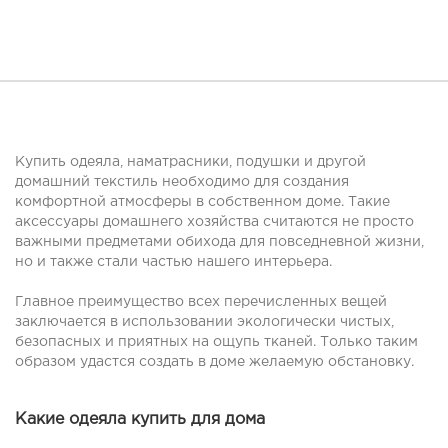
Купить одеяла, наматрасники, подушки и другой
домашний текстиль необходимо для создания
комфортной атмосферы в собственном доме. Такие
аксессуары домашнего хозяйства считаются не просто
важными предметами обихода для повседневной жизни,
но и также стали частью нашего интерьера.
Главное преимущество всех перечисленных вещей
заключается в использовании экологически чистых,
безопасных и приятных на ощупь тканей. Только таким
образом удастся создать в доме желаемую обстановку.
Какие одеяла купить для дома