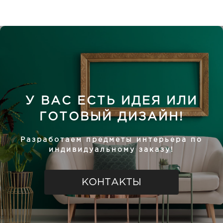
У ВАС ЕСТЬ ИДЕЯ ИЛИ
ГОТОВЫЙ ДИЗАЙН!
Разработаем предметы интерьера по
индивидуальному заказу!
КОНТАКТЫ