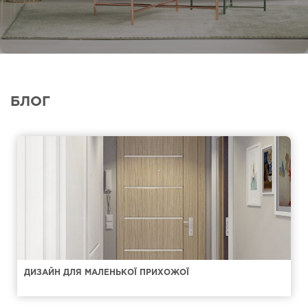
БЛОГ
ДИЗАЙН ДЛЯ МАЛЕНЬКОЇ ПРИХОЖОЇ