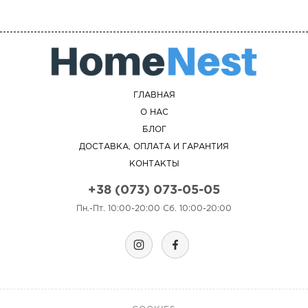
ГЛАВНАЯ
О НАС
БЛОГ
ДОСТАВКА, ОПЛАТА И ГАРАНТИЯ
КОНТАКТЫ
+38 (073) 073-05-05
Пн.-Пт. 10:00-20:00 Сб. 10:00-20:00