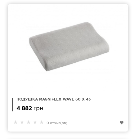
ПОДУШКА MAGNIFLEX WAVE 60 Х 43
4 882
грн
★
★
★
★
★
0 отзыв(ов)