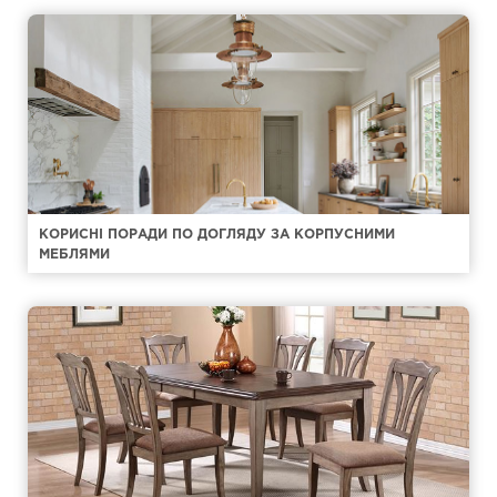
КОРИСНІ ПОРАДИ ПО ДОГЛЯДУ ЗА КОРПУСНИМИ
МЕБЛЯМИ