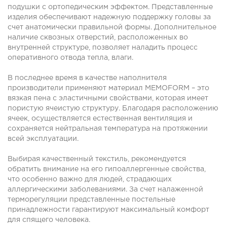
подушки с ортопедическим эффектом. Представленные
изделия обеспечивают надежную поддержку головы за
счет анатомически правильной формы. Дополнительное
наличие сквозных отверстий, расположенных во
внутренней структуре, позволяет наладить процесс
оперативного отвода тепла, влаги.
В последнее время в качестве наполнителя
производители применяют материал MEMOFORM – это
вязкая пена с эластичными свойствами, которая имеет
пористую ячеистую структуру. Благодаря расположению
ячеек, осуществляется естественная вентиляция и
сохраняется нейтральная температура на протяжении
всей эксплуатации.
Выбирая качественный текстиль, рекомендуется
обратить внимание на его гипоаллергенные свойства,
что особенно важно для людей, страдающих
аллергическими заболеваниями. За счет налаженной
терморегуляции представленные постельные
принадлежности гарантируют максимальный комфорт
для спящего человека.