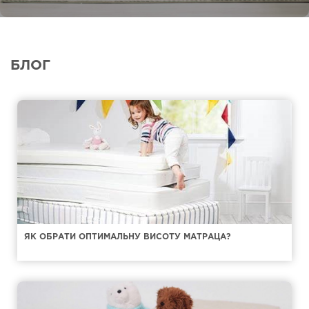
БЛОГ
ЯК ОБРАТИ ОПТИМАЛЬНУ ВИСОТУ МАТРАЦА?