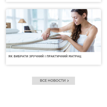
ЯК ВИБРАТИ ЗРУЧНИЙ І ПРАКТИЧНИЙ МАТРАЦ
ВСЕ НОВОСТИ