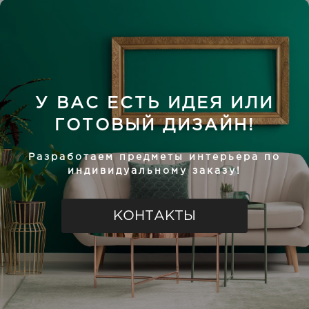
У ВАС ЕСТЬ ИДЕЯ ИЛИ
ГОТОВЫЙ ДИЗАЙН!
Разработаем предметы интерьера по
индивидуальному заказу!
КОНТАКТЫ