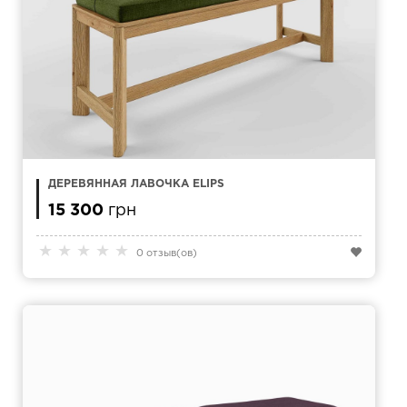
ДЕРЕВЯННАЯ ЛАВОЧКА ELIPS
15 300
грн
★
★
★
★
★
0 отзыв(ов)