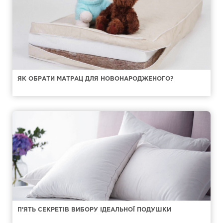
ЯК ОБРАТИ МАТРАЦ ДЛЯ НОВОНАРОДЖЕНОГО?
П'ЯТЬ СЕКРЕТІВ ВИБОРУ ІДЕАЛЬНОЇ ПОДУШКИ