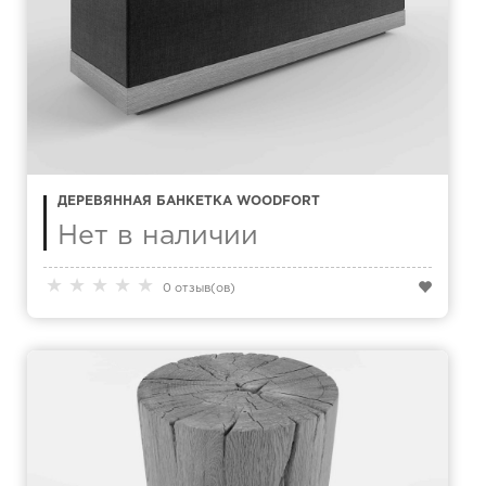
ДЕРЕВЯННАЯ БАНКЕТКА WOODFORT
Нет в наличии
★
★
★
★
★
0 отзыв(ов)