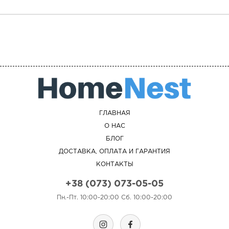
ГЛАВНАЯ
О НАС
БЛОГ
ДОСТАВКА, ОПЛАТА И ГАРАНТИЯ
КОНТАКТЫ
+38 (073) 073-05-05
Пн.-Пт. 10:00-20:00 Сб. 10:00-20:00