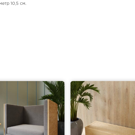
метр 10,5 см.