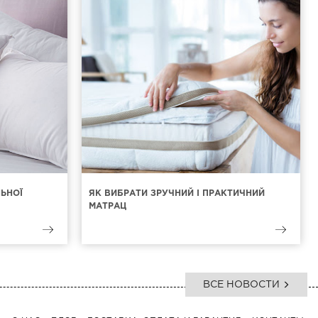
ЛЬНОЇ
ЯК ВИБРАТИ ЗРУЧНИЙ І ПРАКТИЧНИЙ
МАТРАЦ
ВСЕ НОВОСТИ