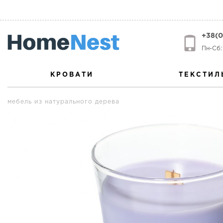
+38(0
Пн-Сб: 
КРОВАТИ
ТЕКСТИЛ
мебель из натурального дерева