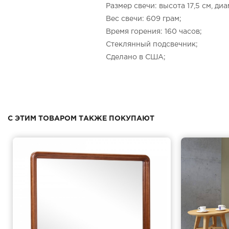
Размер свечи: высота 17,5 см, диа
Вес свечи: 609 грам;
Время горения: 160 часов;
Стеклянный подсвечник;
Сделано в США;
С ЭТИМ ТОВАРОМ ТАКЖЕ ПОКУПАЮТ