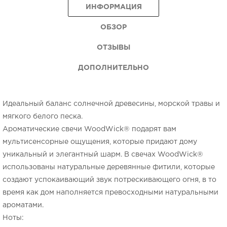
ИНФОРМАЦИЯ
ОБЗОР
ОТЗЫВЫ
ДОПОЛНИТЕЛЬНО
Идеальный баланс солнечной древесины, морской травы и
мягкого белого песка.
Ароматические свечи WoodWick® подарят вам
мультисенсорные ощущения, которые придают дому
уникальный и элегантный шарм. В свечах WoodWick®
использованы натуральные деревянные фитили, которые
создают успокаивающий звук потрескивающего огня, в то
время как дом наполняется превосходными натуральными
ароматами.
Ноты: