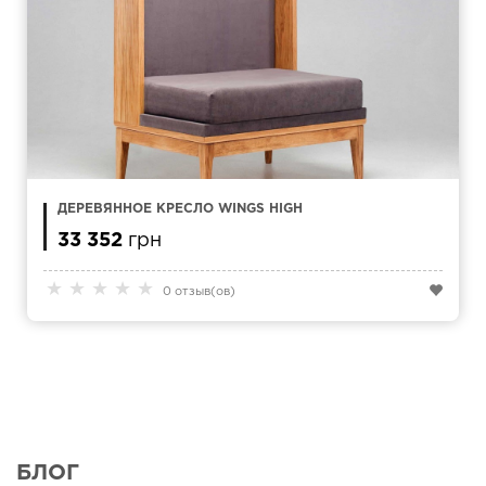
ДЕРЕВЯННОЕ КРЕСЛО WINGS HIGH
33 352
грн
★
★
★
★
★
0 отзыв(ов)
БЛОГ