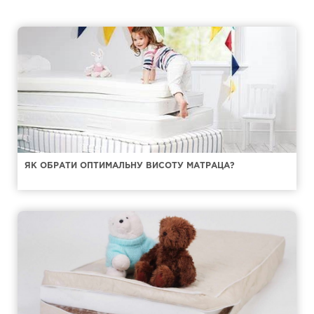
ЯК ОБРАТИ ОПТИМАЛЬНУ ВИСОТУ МАТРАЦА?