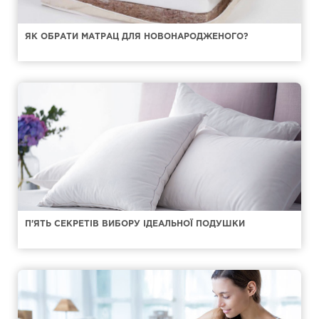
ЯК ОБРАТИ МАТРАЦ ДЛЯ НОВОНАРОДЖЕНОГО?
П'ЯТЬ СЕКРЕТІВ ВИБОРУ ІДЕАЛЬНОЇ ПОДУШКИ