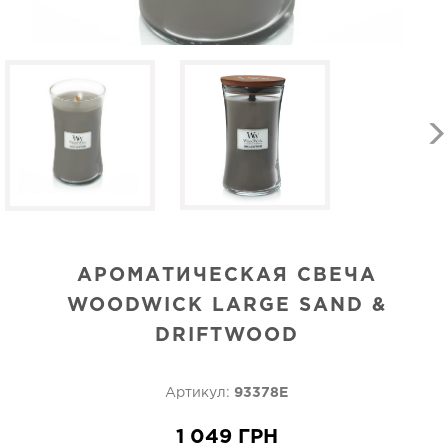
АРОМАТИЧЕСКАЯ СВЕЧА
WOODWICK LARGE SAND &
DRIFTWOOD
Артикул:
93378E
1 049 ГРН