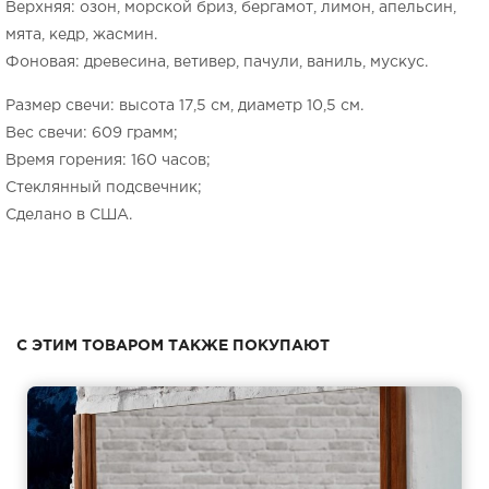
Верхняя: озон, морской бриз, бергамот, лимон, апельсин,
мята, кедр, жасмин.
Фоновая: древесина, ветивер, пачули, ваниль, мускус.
Размер свечи: высота 17,5 см, диаметр 10,5 см.
Вес свечи: 609 грамм;
Время горения: 160 часов;
Стеклянный подсвечник;
Сделано в США.
С ЭТИМ ТОВАРОМ ТАКЖЕ ПОКУПАЮТ