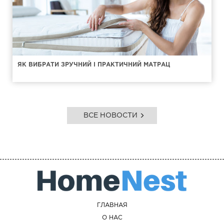
ЯК ВИБРАТИ ЗРУЧНИЙ І ПРАКТИЧНИЙ МАТРАЦ
ВСЕ НОВОСТИ
ГЛАВНАЯ
О НАС