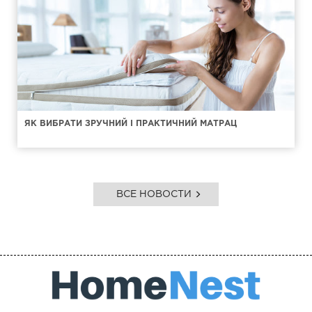
ЯК ВИБРАТИ ЗРУЧНИЙ І ПРАКТИЧНИЙ МАТРАЦ
ВСЕ НОВОСТИ