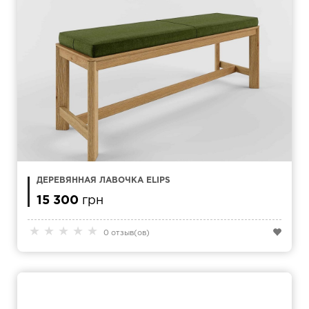
ДЕРЕВЯННАЯ ЛАВОЧКА ELIPS
15 300
грн
★
★
★
★
★
0 отзыв(ов)