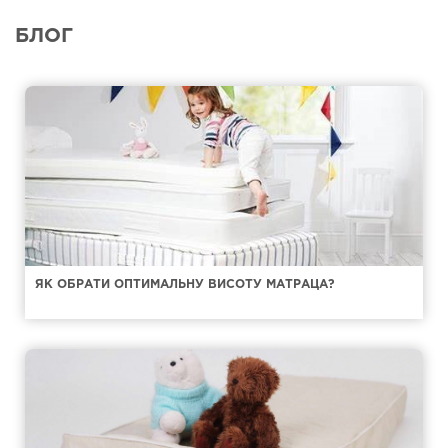
БЛОГ
ЯК ОБРАТИ ОПТИМАЛЬНУ ВИСОТУ МАТРАЦА?