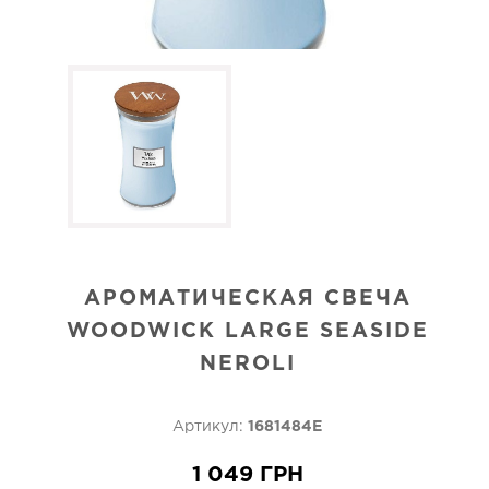
АРОМАТИЧЕСКАЯ СВЕЧА
WOODWICK LARGE SEASIDE
NEROLI
Артикул:
1681484E
1 049 ГРН