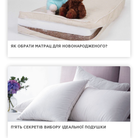
ЯК ОБРАТИ МАТРАЦ ДЛЯ НОВОНАРОДЖЕНОГО?
П'ЯТЬ СЕКРЕТІВ ВИБОРУ ІДЕАЛЬНОЇ ПОДУШКИ