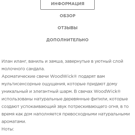
ИНФОРМАЦИЯ
ОБЗОР
ОТЗЫВЫ
ДОПОЛНИТЕЛЬНО
Илан иланг, ваниль и замша, завернутые в уютный слой
молочного сандала.
Ароматические свечи WoodWick® подарят вам
мультисенсорные ощущения, которые придают дому
уникальный и элегантный шарм. В свечах WoodWick®
использованы натуральные деревянные фитили, которые
создают успокаивающий звук потрескивающего огня, в то
время как дом наполняется превосходными натуральными
ароматами.
Ноты: