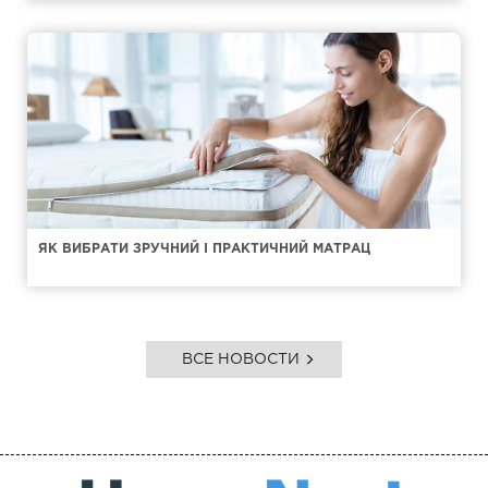
ЯК ВИБРАТИ ЗРУЧНИЙ І ПРАКТИЧНИЙ МАТРАЦ
ВСЕ НОВОСТИ