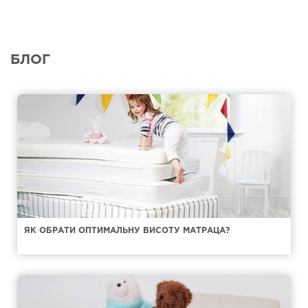
БЛОГ
ЯК ОБРАТИ ОПТИМАЛЬНУ ВИСОТУ МАТРАЦА?