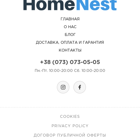
ГЛАВНАЯ
О НАС
БЛОГ
ДОСТАВКА, ОПЛАТА И ГАРАНТИЯ
КОНТАКТЫ
+38 (073) 073-05-05
Пн.-Пт. 10:00-20:00 Сб. 10:00-20:00
COOKIES
PRIVACY POLICY
ДОГОВОР ПУБЛИЧНОЙ ОФЕРТЫ