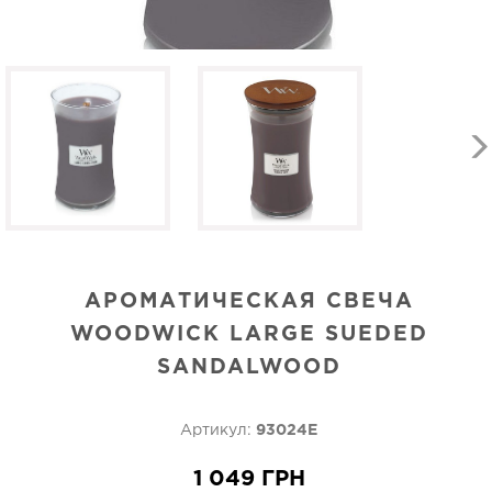
АРОМАТИЧЕСКАЯ СВЕЧА
WOODWICK LARGE SUEDED
SANDALWOOD
Артикул:
93024E
1 049 ГРН