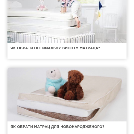
ЯК ОБРАТИ ОПТИМАЛЬНУ ВИСОТУ МАТРАЦА?
ЯК ОБРАТИ МАТРАЦ ДЛЯ НОВОНАРОДЖЕНОГО?