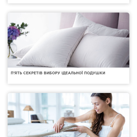
П'ЯТЬ СЕКРЕТІВ ВИБОРУ ІДЕАЛЬНОЇ ПОДУШКИ