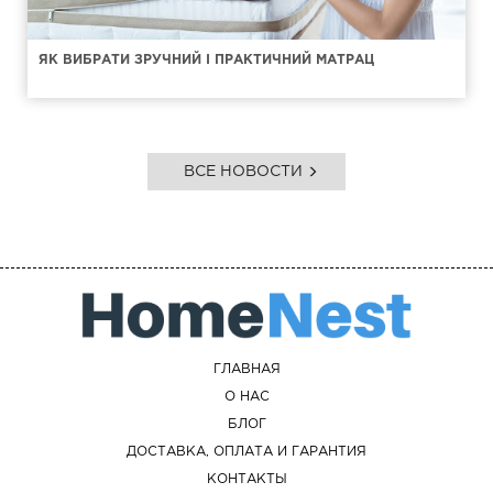
ЯК ВИБРАТИ ЗРУЧНИЙ І ПРАКТИЧНИЙ МАТРАЦ
ВСЕ НОВОСТИ
ГЛАВНАЯ
О НАС
БЛОГ
ДОСТАВКА, ОПЛАТА И ГАРАНТИЯ
КОНТАКТЫ