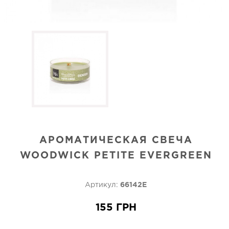
АРОМАТИЧЕСКАЯ СВЕЧА
WOODWICK PETITE EVERGREEN
Артикул:
66142E
155 ГРН