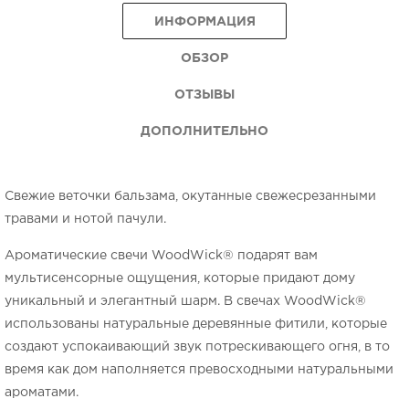
ИНФОРМАЦИЯ
ОБЗОР
ОТЗЫВЫ
ДОПОЛНИТЕЛЬНО
Свежие веточки бальзама, окутанные свежесрезанными
травами и нотой пачули.
Ароматические свечи WoodWick® подарят вам
мультисенсорные ощущения, которые придают дому
уникальный и элегантный шарм. В свечах WoodWick®
использованы натуральные деревянные фитили, которые
создают успокаивающий звук потрескивающего огня, в то
время как дом наполняется превосходными натуральными
ароматами.