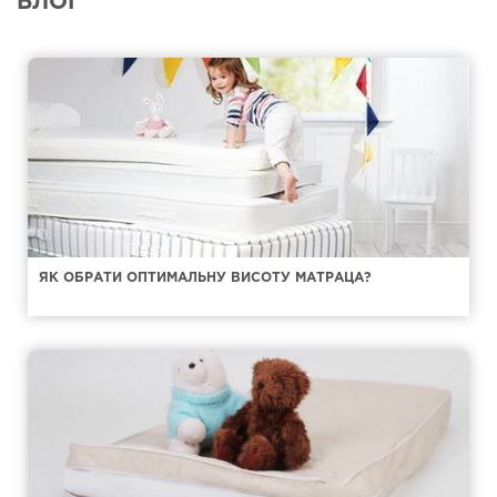
БЛОГ
ЯК ОБРАТИ ОПТИМАЛЬНУ ВИСОТУ МАТРАЦА?