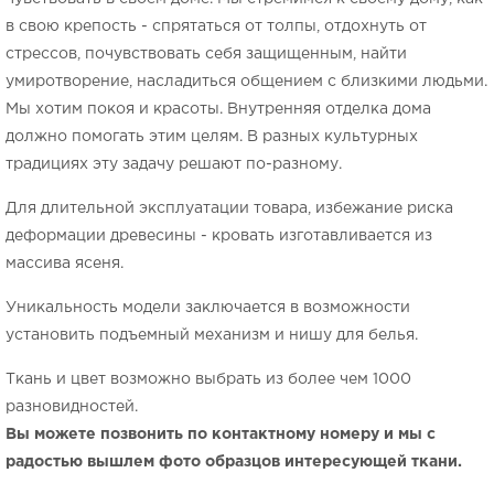
в свою крепость - спрятаться от толпы, отдохнуть от
стрессов, почувствовать себя защищенным, найти
умиротворение, насладиться общением с близкими людьми.
Мы хотим покоя и красоты. Внутренняя отделка дома
должно помогать этим целям. В разных культурных
традициях эту задачу решают по-разному.
Для длительной эксплуатации товара, избежание риска
деформации древесины - кровать изготавливается из
массива ясеня.
Уникальность модели заключается в возможности
установить подъемный механизм и нишу для белья.
Ткань и цвет возможно выбрать из более чем 1000
разновидностей.
Вы можете позвонить по контактному номеру и мы с
радостью вышлем фото образцов интересующей ткани.