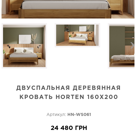
ДВУСПАЛЬНАЯ ДЕРЕВЯННАЯ
КРОВАТЬ HORTEN 160X200
Артикул:
HN-WS061
24 480 ГРН