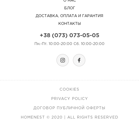
О НАС
БЛОГ
ДОСТАВКА, ОПЛАТА И ГАРАНТИЯ
КОНТАКТЫ
+38 (073) 073-05-05
Пн.-Пт. 10:00-20:00 Сб. 10:00-20:00
COOKIES
PRIVACY POLICY
ДОГОВОР ПУБЛИЧНОЙ ОФЕРТЫ
HOMENEST © 2020 | ALL RIGHTS RESERVED