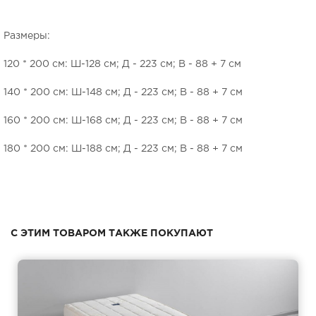
Размеры:
120 * 200 см: Ш-128 см; Д - 223 см; В - 88 + 7 см
140 * 200 см: Ш-148 см; Д - 223 см; В - 88 + 7 см
160 * 200 см: Ш-168 см; Д - 223 см; В - 88 + 7 см
180 * 200 см: Ш-188 см; Д - 223 см; В - 88 + 7 см
С ЭТИМ ТОВАРОМ ТАКЖЕ ПОКУПАЮТ