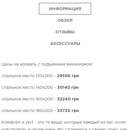
ИНФОРМАЦИЯ
ОБЗОР
ОТЗЫВЫ
АКСЕССУАРЫ
Цены на кровать с подъемным механизмом:
спальное место 120х200 -
29300
грн
спальное место 140х200 -
30140
грн
спальное место 160х200 -
32240
грн
спальное место 180х200 -
33720 грн
Комфорт и уют - это те вещи, которые каждый из нас хочет
чувствовать в своем доме. Мы стремимся к своему дому, как