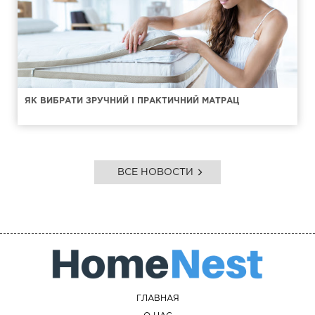
ЯК ВИБРАТИ ЗРУЧНИЙ І ПРАКТИЧНИЙ МАТРАЦ
ВСЕ НОВОСТИ
ГЛАВНАЯ