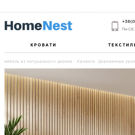
+38(0
Пн-Сб: 
КРОВАТИ
ТЕКСТИЛ
мебель из натурального дерева
Кровати
Деревянные кро