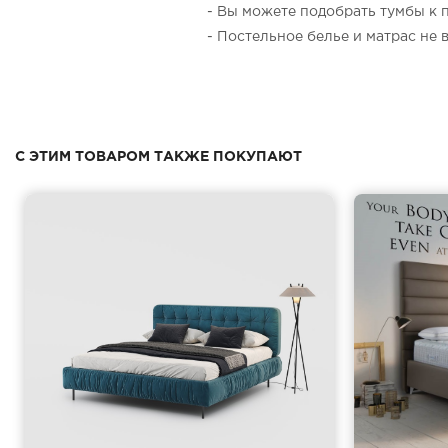
- Вы можете подобрать тумбы к 
- Постельное белье и матрас не в
С ЭТИМ ТОВАРОМ ТАКЖЕ ПОКУПАЮТ