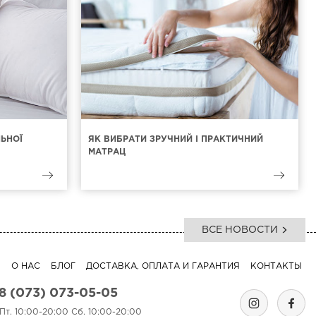
ЛЬНОЇ
ЯК ВИБРАТИ ЗРУЧНИЙ І ПРАКТИЧНИЙ
МАТРАЦ
ВСЕ НОВОСТИ
Я
О НАС
БЛОГ
ДОСТАВКА, ОПЛАТА И ГАРАНТИЯ
КОНТАКТЫ
8 (073) 073-05-05
-Пт. 10:00-20:00 Сб. 10:00-20:00