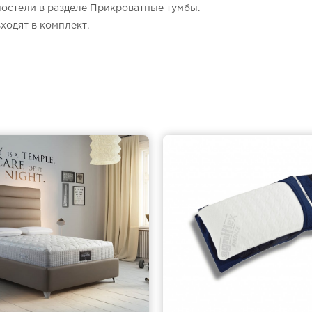
постели в разделе Прикроватные тумбы.
ходят в комплект.