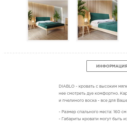
ИНФОРМАЦИ
DIABLO - кровать с высоким мягк
нее смотреть дуе комфортно. Кар
и пчелиного воска - все для Ваш
- Размер спального места: 160 см
- Габариты кровати могут быть 