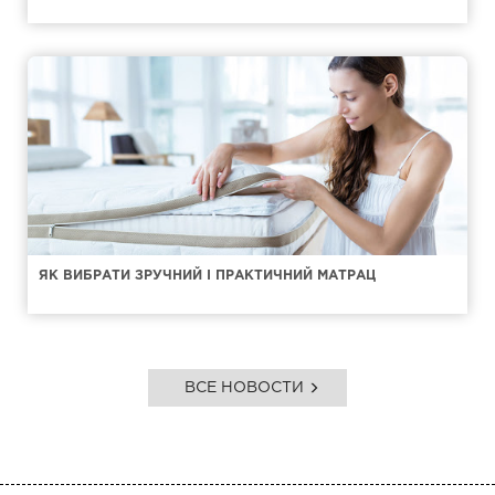
ЯК ВИБРАТИ ЗРУЧНИЙ І ПРАКТИЧНИЙ МАТРАЦ
ВСЕ НОВОСТИ