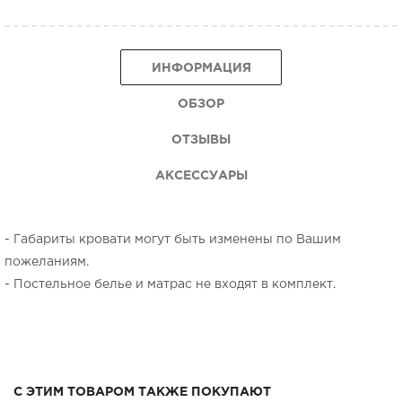
ИНФОРМАЦИЯ
ОБЗОР
ОТЗЫВЫ
АКСЕССУАРЫ
- Габариты кровати могут быть изменены по Вашим
пожеланиям.
- Постельное белье и матрас не входят в комплект.
С ЭТИМ ТОВАРОМ ТАКЖЕ ПОКУПАЮТ