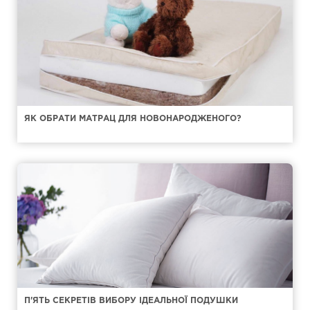
ЯК ОБРАТИ МАТРАЦ ДЛЯ НОВОНАРОДЖЕНОГО?
П'ЯТЬ СЕКРЕТІВ ВИБОРУ ІДЕАЛЬНОЇ ПОДУШКИ