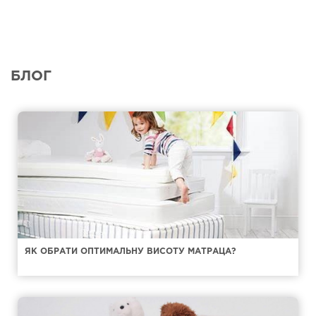
БЛОГ
ЯК ОБРАТИ ОПТИМАЛЬНУ ВИСОТУ МАТРАЦА?