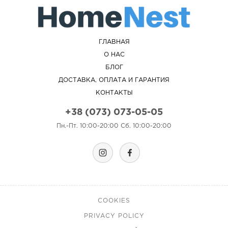
ГЛАВНАЯ
О НАС
БЛОГ
ДОСТАВКА, ОПЛАТА И ГАРАНТИЯ
КОНТАКТЫ
+38 (073) 073-05-05
Пн.-Пт. 10:00-20:00 Сб. 10:00-20:00
COOKIES
PRIVACY POLICY