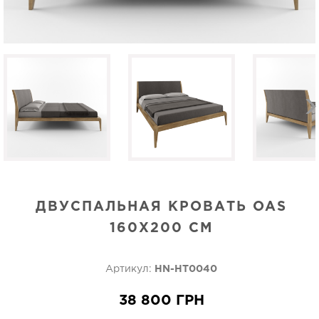
ДВУСПАЛЬНАЯ КРОВАТЬ OAS
160Х200 СМ
Артикул:
HN-HT0040
38 800 ГРН