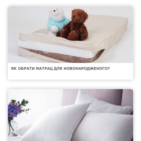
ЯК ОБРАТИ МАТРАЦ ДЛЯ НОВОНАРОДЖЕНОГО?