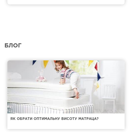
БЛОГ
ЯК ОБРАТИ ОПТИМАЛЬНУ ВИСОТУ МАТРАЦА?