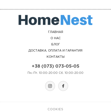
ГЛАВНАЯ
О НАС
БЛОГ
ДОСТАВКА, ОПЛАТА И ГАРАНТИЯ
КОНТАКТЫ
+38 (073) 073-05-05
Пн.-Пт. 10:00-20:00 Сб. 10:00-20:00
COOKIES