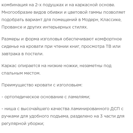
комбинация на 2-х подушках и на каркасной основе.
Многообразие видов обивки и цветовой гаммы позволяет
подобрать вариант для помещений в Модерн, Классике,
Провансе и других интерьерных стилях.
Размеры и форма изголовья обеспечивают комфортное
сиденье на кровати при чтении книг, просмотра ТВ или
завтрака в постели.
Каркас опирается на низкие ножки, незаметны под
спальным местом.
Преимущество кровати с изголовьем:
- ортопедическое основание с ламелями;
- ниша с высочайшего качества ламинированного ДСП с
ручками для удобного подъема, разделено на 3 части для
регулярной уборки;