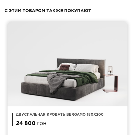
С ЭТИМ ТОВАРОМ ТАКЖЕ ПОКУПАЮТ
ДВУСПАЛЬНАЯ КРОВАТЬ BERGAMO 180Х200
24 800
грн