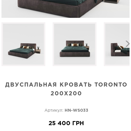
ДВУСПАЛЬНАЯ КРОВАТЬ TORONTO
200Х200
Артикул:
HN-WS033
25 400 ГРН