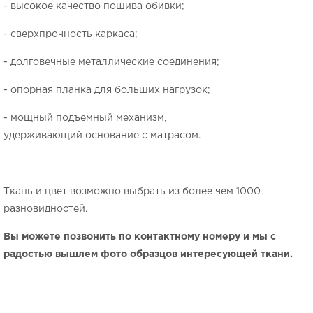
- высокое качество пошива обивки;
- сверхпрочность каркаса;
- долговечные металлические соединения;
- опорная планка для больших нагрузок;
- мощный подъемный механизм,
удерживающий основание с матрасом.
Ткань и цвет возможно выбрать из более чем 1000
разновидностей.
Вы можете позвонить по контактному номеру и мы с
радостью вышлем фото образцов интересующей ткани.