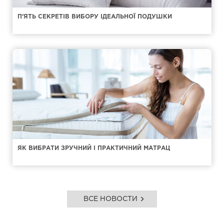
П'ЯТЬ СЕКРЕТІВ ВИБОРУ ІДЕАЛЬНОЇ ПОДУШКИ
ЯК ВИБРАТИ ЗРУЧНИЙ І ПРАКТИЧНИЙ МАТРАЦ
ВСЕ НОВОСТИ