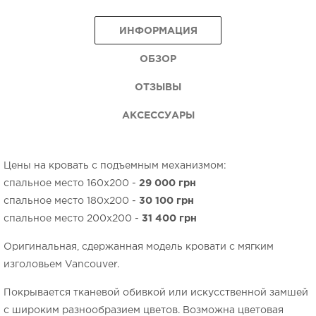
ИНФОРМАЦИЯ
ОБЗОР
ОТЗЫВЫ
АКСЕССУАРЫ
Цены на кровать с подъемным механизмом:
спальное место 160х200 -
29 000
грн
спальное место 180х200 -
30 100
грн
спальное место 200х200 -
31 400 грн
Оригинальная, сдержанная модель кровати с мягким
изголовьем Vancouver.
Покрывается тканевой обивкой или искусственной замшей
с широким разнообразием цветов. Возможна цветовая