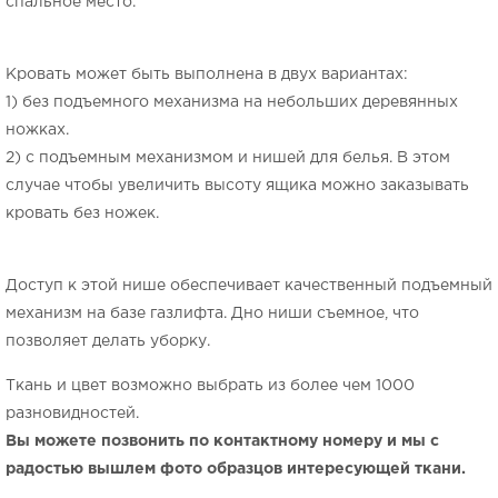
спальное место.
Кровать может быть выполнена в двух вариантах:
1) без подъемного механизма на небольших деревянных
ножках.
2) с подъемным механизмом и нишей для белья. В этом
случае чтобы увеличить высоту ящика можно заказывать
кровать без ножек.
Доступ к этой нише обеспечивает качественный подъемный
механизм на базе газлифта. Дно ниши съемное, что
позволяет делать уборку.
Ткань и цвет возможно выбрать из более чем 1000
разновидностей.
Вы можете позвонить по контактному номеру и мы с
радостью вышлем фото образцов интересующей ткани.