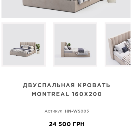
ДВУСПАЛЬНАЯ КРОВАТЬ
MONTREAL 160Х200
Артикул:
HN-WS003
24 500 ГРН