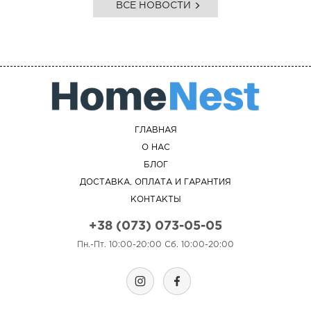
ВСЕ НОВОСТИ
ГЛАВНАЯ
О НАС
БЛОГ
ДОСТАВКА, ОПЛАТА И ГАРАНТИЯ
КОНТАКТЫ
+38 (073) 073-05-05
Пн.-Пт. 10:00-20:00 Сб. 10:00-20:00