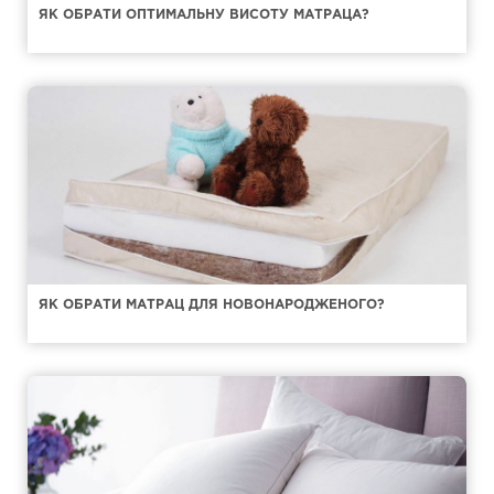
ЯК ОБРАТИ ОПТИМАЛЬНУ ВИСОТУ МАТРАЦА?
ЯК ОБРАТИ МАТРАЦ ДЛЯ НОВОНАРОДЖЕНОГО?