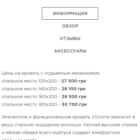
ИНФОРМАЦИЯ
ОБЗОР
ОТЗЫВЫ
АКСЕССУАРЫ
Цены на кровать с подъемным механизмом:
спальное место 120х200 -
27 500
грн
спальное место 140х200 -
28 100
грн
спальное место 160х200 -
29 3
00 грн
спальное место 180х200 -
30 700 грн
Элегантное и функциональная кровать Victoria принесет в
вашу спальню ощущение роскоши. Уютная высокая спинка
и мягкая обивка всего корпуса создают комфортное