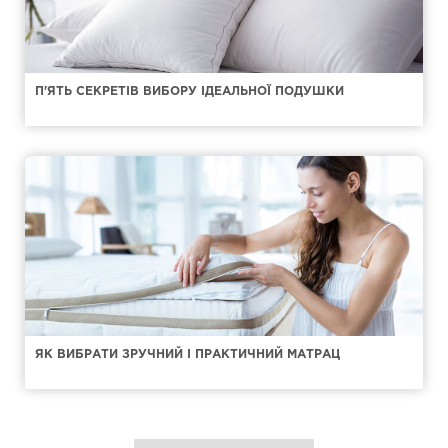
П'ЯТЬ СЕКРЕТІВ ВИБОРУ ІДЕАЛЬНОЇ ПОДУШКИ
ЯК ВИБРАТИ ЗРУЧНИЙ І ПРАКТИЧНИЙ МАТРАЦ