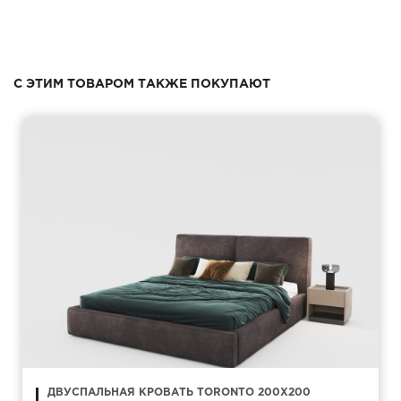
С ЭТИМ ТОВАРОМ ТАКЖЕ ПОКУПАЮТ
ДВУСПАЛЬНАЯ КРОВАТЬ TORONTO 200Х200