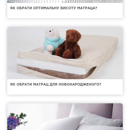
ЯК ОБРАТИ ОПТИМАЛЬНУ ВИСОТУ МАТРАЦА?
ЯК ОБРАТИ МАТРАЦ ДЛЯ НОВОНАРОДЖЕНОГО?