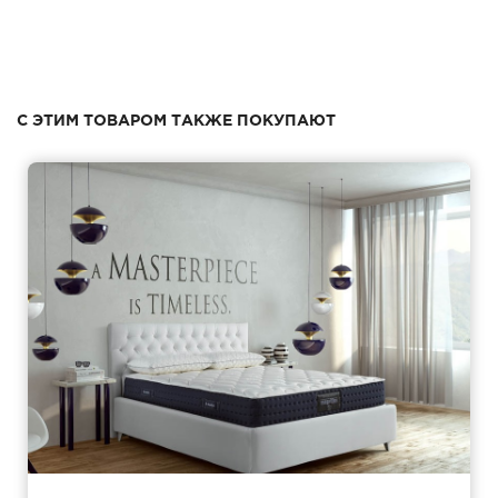
С ЭТИМ ТОВАРОМ ТАКЖЕ ПОКУПАЮТ