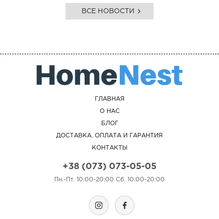
ВСЕ НОВОСТИ
ГЛАВНАЯ
О НАС
БЛОГ
ДОСТАВКА, ОПЛАТА И ГАРАНТИЯ
КОНТАКТЫ
+38 (073) 073-05-05
Пн.-Пт. 10:00-20:00 Сб. 10:00-20:00