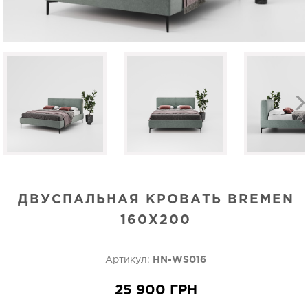
ДВУСПАЛЬНАЯ КРОВАТЬ BREMEN
160X200
Артикул:
HN-WS016
25 900 ГРН