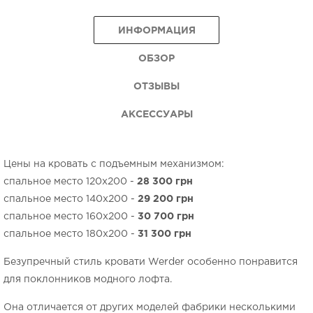
ИНФОРМАЦИЯ
ОБЗОР
ОТЗЫВЫ
АКСЕССУАРЫ
Цены на кровать с подъемным механизмом:
спальное место 120х200 -
28 300
грн
спальное место 140х200 -
29 200
грн
спальное место 160х200 -
30 700 грн
спальное место 180х200 -
31 300 грн
Безупречный стиль кровати Werder особенно понравится
для поклонников модного лофта.
Она отличается от других моделей фабрики несколькими