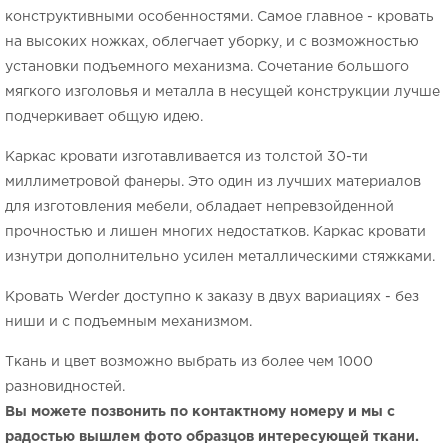
конструктивными особенностями. Самое главное - кровать
на высоких ножках, облегчает уборку, и с возможностью
установки подъемного механизма. Сочетание большого
мягкого изголовья и металла в несущей конструкции лучше
подчеркивает общую идею.
Каркас кровати изготавливается из толстой 30-ти
миллиметровой фанеры. Это один из лучших материалов
для изготовления мебели, обладает непревзойденной
прочностью и лишен многих недостатков. Каркас кровати
изнутри дополнительно усилен металлическими стяжками.
Кровать Werder доступно к заказу в двух вариациях - без
ниши и с подъемным механизмом.
Ткань и цвет возможно выбрать из более чем 1000
разновидностей.
Вы можете позвонить по контактному номеру и мы с
радостью вышлем фото образцов интересующей ткани.