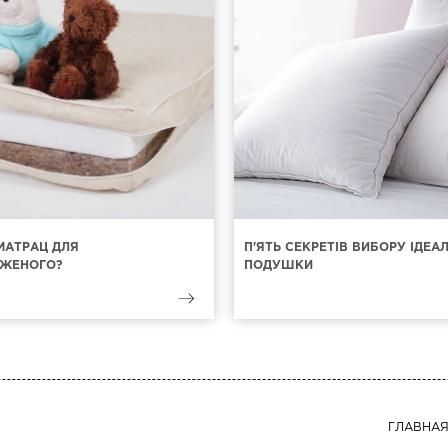
МАТРАЦ ДЛЯ
П'ЯТЬ СЕКРЕТІВ ВИБОРУ ІДЕА
ЖЕНОГО?
ПОДУШКИ
ГЛАВНА