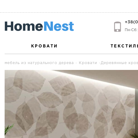
+38(0
Пн-Сб: 
КРОВАТИ
ТЕКСТИЛ
мебель из натурального дерева
Кровати
Деревянные кро