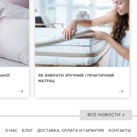
ЛЬНОЇ
ЯК ВИБРАТИ ЗРУЧНИЙ І ПРАКТИЧНИЙ
МАТРАЦ
ВСЕ НОВОСТИ
Я
О НАС
БЛОГ
ДОСТАВКА, ОПЛАТА И ГАРАНТИЯ
КОНТАКТЫ