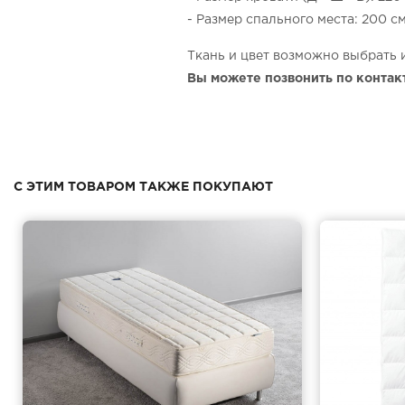
- Размер спального места: 200 см
Ткань и цвет возможно выбрать 
Вы можете позвонить по контак
С ЭТИМ ТОВАРОМ ТАКЖЕ ПОКУПАЮТ