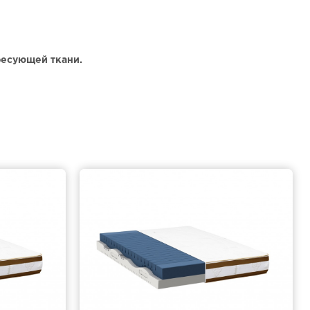
ресующей ткани.