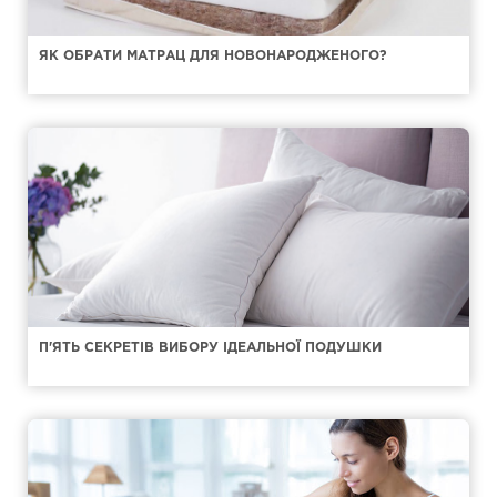
ЯК ОБРАТИ МАТРАЦ ДЛЯ НОВОНАРОДЖЕНОГО?
П'ЯТЬ СЕКРЕТІВ ВИБОРУ ІДЕАЛЬНОЇ ПОДУШКИ