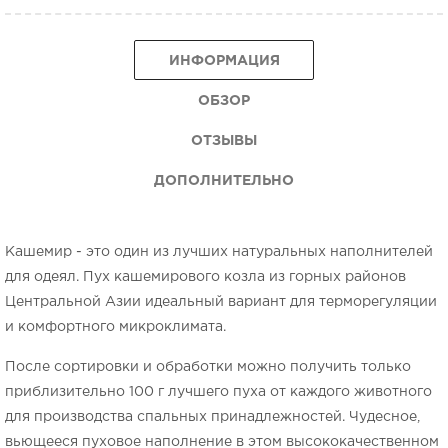
ИНФОРМАЦИЯ
ОБЗОР
ОТЗЫВЫ
ДОПОЛНИТЕЛЬНО
Кашемир - это один из лучших натуральных наполнителей
для одеял. Пух кашемирового козла из горных районов
Центральной Азии идеальный вариант для терморегуляции
и комфортного микроклимата.
После сортировки и обработки можно получить только
приблизительно 100 г лучшего пуха от каждого животного
для производства спальных принадлежностей. Чудесное,
вьющееся пуховое наполнение в этом высококачественном