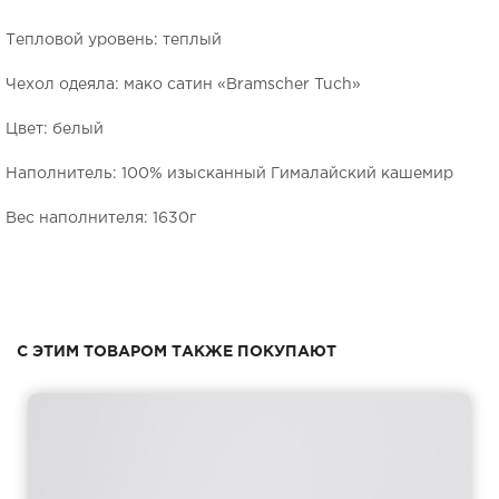
Тепловой уровень: теплый
Чехол одеяла: мако сатин «Bramscher Tuch»
Цвет: белый
Наполнитель: 100% изысканный Гималайский кашемир
Вес наполнителя: 1630г
С ЭТИМ ТОВАРОМ ТАКЖЕ ПОКУПАЮТ