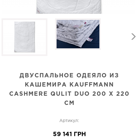
ДВУСПАЛЬНОЕ ОДЕЯЛО ИЗ
КАШЕМИРА KAUFFMANN
CASHMERE QULIT DUO 200 X 220
СМ
Артикул:
59 141 ГРН