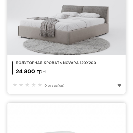
ПОЛУТОРНАЯ КРОВАТЬ NOVARA 120X200
24 800
грн
★
★
★
★
★
0 отзыв(ов)