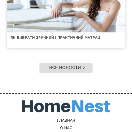
ЯК ВИБРАТИ ЗРУЧНИЙ І ПРАКТИЧНИЙ МАТРАЦ
ВСЕ НОВОСТИ
ГЛАВНАЯ
О НАС