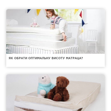
ЯК ОБРАТИ ОПТИМАЛЬНУ ВИСОТУ МАТРАЦА?