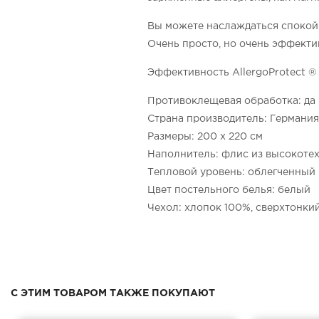
Вы можете наслаждаться споко
Очень просто, но очень эффекти
Эффективность AllergoProtect ®
Противоклещевая обработка: да
Страна производитель: Германия
Размеры: 200 х 220 см
Наполнитель: флис из высокотех
Тепловой уровень: облегченный
Цвет постельного белья: белый
Чехол: хлопок 100%, сверхтонки
С ЭТИМ ТОВАРОМ ТАКЖЕ ПОКУПАЮТ