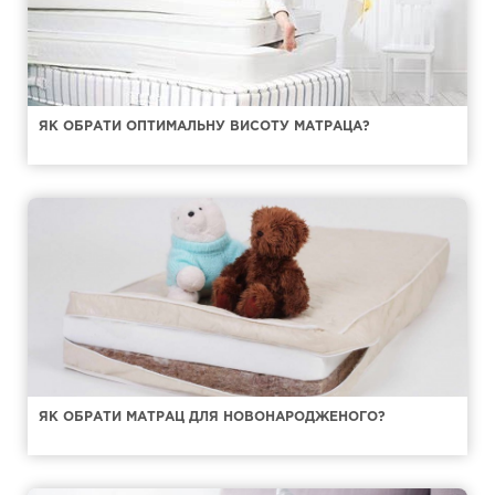
ЯК ОБРАТИ ОПТИМАЛЬНУ ВИСОТУ МАТРАЦА?
ЯК ОБРАТИ МАТРАЦ ДЛЯ НОВОНАРОДЖЕНОГО?