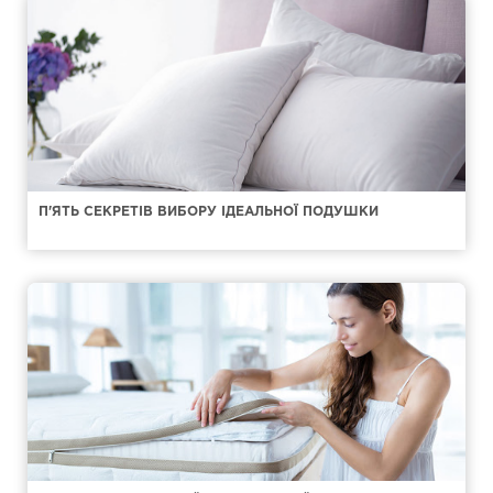
П'ЯТЬ СЕКРЕТІВ ВИБОРУ ІДЕАЛЬНОЇ ПОДУШКИ