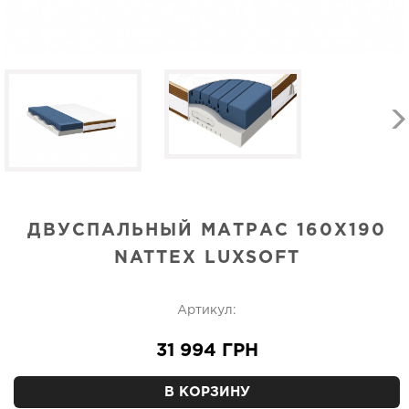
ДВУСПАЛЬНЫЙ МАТРАС 160Х190
NATTEX LUXSOFT
Артикул:
31 994 ГРН
В КОРЗИНУ