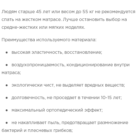
Людям старше 45 лет или весом до 55 кг не рекомендуется
спать на жестком матрасе. Лучше остановить выбор на
средне-жестких или мягких моделях.
Преимущества используемого материала:
● высокая эластичность, восстановление;
● воздухопроницаемость, кондиционирование внутри
матраса;
● экологически чист, не выделяет вредных веществ;
● долговечность, не проседает в течении 10-15 лет;
● максимальный ортопедический эффект;
● не накапливает пыль, предотвращает размножение
бактерий и плесневых грибков;