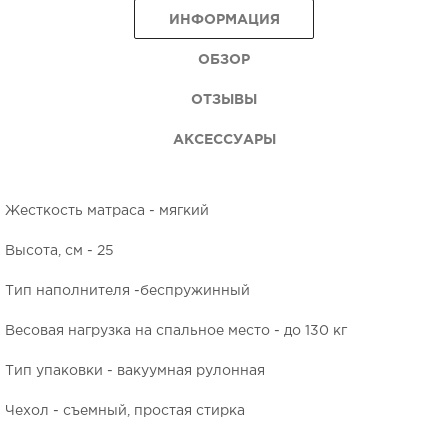
ИНФОРМАЦИЯ
ОБЗОР
ОТЗЫВЫ
АКСЕССУАРЫ
Жесткость матраса - мягкий
Высота, см - 25
Тип наполнителя -беспружинный
Весовая нагрузка на спальное место - до 130 кг
Тип упаковки - вакуумная рулонная
Чехол - съемный, простая стирка