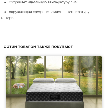
● сохраняет идеальную температуру сна;
● окружающая среда не влияет на температуру
материала.
С ЭТИМ ТОВАРОМ ТАКЖЕ ПОКУПАЮТ