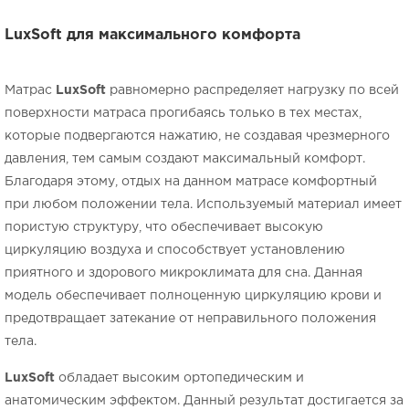
LuxSoft для максимального комфорта
Матрас
LuxSoft
равномерно распределяет нагрузку по всей
поверхности матраса прогибаясь только в тех местах,
которые подвергаются нажатию, не создавая чрезмерного
давления, тем самым создают максимальный комфорт.
Благодаря этому, отдых на данном матрасе комфортный
при любом положении тела. Используемый материал имеет
пористую структуру, что обеспечивает высокую
циркуляцию воздуха и способствует установлению
приятного и здорового микроклимата для сна. Данная
модель обеспечивает полноценную циркуляцию крови и
предотвращает затекание от неправильного положения
тела.
LuxSoft
обладает высоким ортопедическим и
анатомическим эффектом. Данный результат достигается за