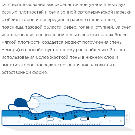
счет использования высокоэластичной умной пены двух
разных плотностей и семи зонной ортопедической нарезки
с обеих сторон и посередине в районе головы, плеч,
поясницы, тазовой области, бедер, голени, ступней. За счет
использования специальной пены в верхних слоях более
мягкой плотности создается эффект погружения (пены
мемори) и способствует полному расслаблению. За счет
использования более жесткой пены в нижнем слое и
амортизаторов посредине позвоночник находится в
естественной форме.