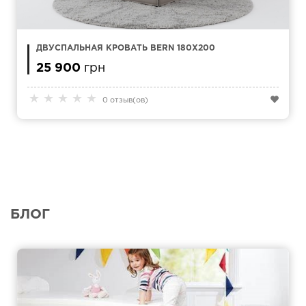
ДВУСПАЛЬНАЯ КРОВАТЬ BERN 180X200
25 900
грн
★
★
★
★
★
0 отзыв(ов)
БЛОГ