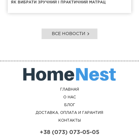
ЯК ВИБРАТИ ЗРУЧНИЙ І ПРАКТИЧНИЙ МАТРАЦ
ВСЕ НОВОСТИ
ГЛАВНАЯ
О НАС
БЛОГ
ДОСТАВКА, ОПЛАТА И ГАРАНТИЯ
КОНТАКТЫ
+38 (073) 073-05-05