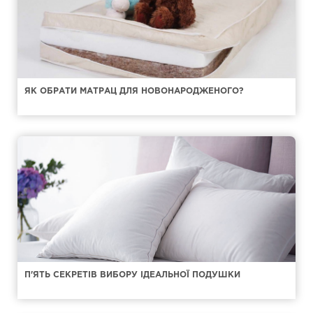
ЯК ОБРАТИ МАТРАЦ ДЛЯ НОВОНАРОДЖЕНОГО?
П'ЯТЬ СЕКРЕТІВ ВИБОРУ ІДЕАЛЬНОЇ ПОДУШКИ