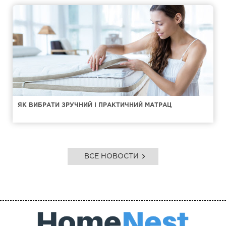
ЯК ВИБРАТИ ЗРУЧНИЙ І ПРАКТИЧНИЙ МАТРАЦ
ВСЕ НОВОСТИ