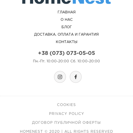
ГЛАВНАЯ
О НАС
БЛОГ
ДОСТАВКА, ОПЛАТА И ГАРАНТИЯ
КОНТАКТЫ
+38 (073) 073-05-05
Пн.-Пт. 10:00-20:00 Сб. 10:00-20:00
COOKIES
PRIVACY POLICY
ДОГОВОР ПУБЛИЧНОЙ ОФЕРТЫ
HOMENEST © 2020 | ALL RIGHTS RESERVED