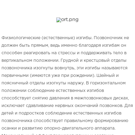
Физиологические (естественные) изгибы. Позвоночник не
должен быть прямым, ведь именно благодаря изгибам он
способен реагировать на стрессы и поддерживать тело в
вертикальном положении. Грудной и крестцовый отделы
позвоночника изогнуты вовнутрь, эти изгибы называются
первичными (имеются уже при рождении). Шейный и
поясничный отделы изогнуты наружу. В горизонтальном
положении соблюдение естественных изгибов
способствует снятию давления в межпозвонковых дисках,
исключает сдавливание нервных окончаний позвонков. Для
детей и подростков соблюдение естественных изгибов
позвоночника способствует правильному формированию
осанки и развитию опорно-двигательного аппарата.