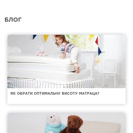
БЛОГ
ЯК ОБРАТИ ОПТИМАЛЬНУ ВИСОТУ МАТРАЦА?