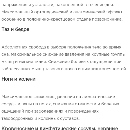
напряжения и усталости, накопленной в течение дня.
Максимальный ортопедический и анатомический эффект
особенно в пояснично-крестцовом отделе позвоночника.
Таз и бедра
Абсолютная свобода в выборе положения тела во время
сна. Максимальное снижение давления на крупные группы
мышц и мягкие ткани. Снижение болевых ощущений при
заболеваниях мышц тазового пояса и нижних конечностей.
Ноги и колени
Максимальное снижение давления на лимфатические
сосуды и вены на ногах, снижение отечности и болевых
ощущений при заболеваниях и повреждениях
тазобедренных и коленных суставов.
Кровеносные и лимфатические сосуды, нервные