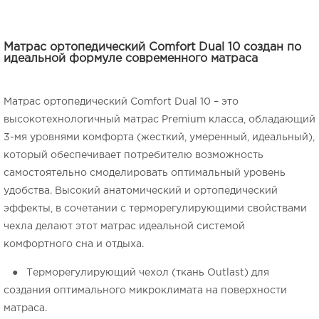
Матрас ортопедический Comfort Dual 10 создан по
идеальной формуле современного матраса
Матрас ортопедический Comfort Dual 10 – это
высокотехнологичный матрас Premium класса, обладающий
3-мя уровнями комфорта (жесткий, умеренный, идеальный),
который обеспечивает потребителю возможность
самостоятельно смоделировать оптимальный уровень
удобства. Высокий анатомический и ортопедический
эффекты, в сочетании с терморегулирующими свойствами
чехла делают этот матрас идеальной системой
комфортного сна и отдыха.
● Терморегулирующий чехол (ткань Outlast) для
создания оптимального микроклимата на поверхности
матраса.