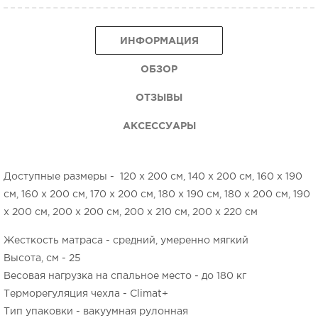
ИНФОРМАЦИЯ
ОБЗОР
ОТЗЫВЫ
АКСЕССУАРЫ
Доступные размеры - 120 x 200 см, 140 x 200 см, 160 x 190
см, 160 x 200 см, 170 x 200 см, 180 x 190 см, 180 x 200 см, 190
x 200 см, 200 x 200 см, 200 x 210 см, 200 x 220 см
Жесткость матраса - средний, умеренно мягкий
Высота, см - 25
Весовая нагрузка на спальное место - до 180 кг
Терморегуляция чехла - Climat+
Тип упаковки - вакуумная рулонная