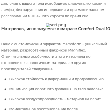
давления с вашего тела исвободную циркуляцию крови и
лимфы, без нарушения иннервации и при максимальном
расслаблении мышечного корсета во время сна.
Материалы, используемые в матрасе Comfort Dual 10
Пена с анатомическим эффектом
Memoform
– уникальный
материал, разработанный фабрикой Magniflex.
Отличительные особенности этого материала по
отношению к аналогичным материалам других
производителей следующие:
● Высокая стойкость к деформации и продавливанию.
● Минимизация обратного давления на тело человека.
● Высокая воздухопроводность – материал не парит.
● Моментальное восстановление после