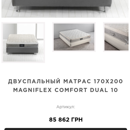
ДВУСПАЛЬНЫЙ МАТРАС 170Х200
MAGNIFLEX COMFORT DUAL 10
Артикул:
85 862 ГРН