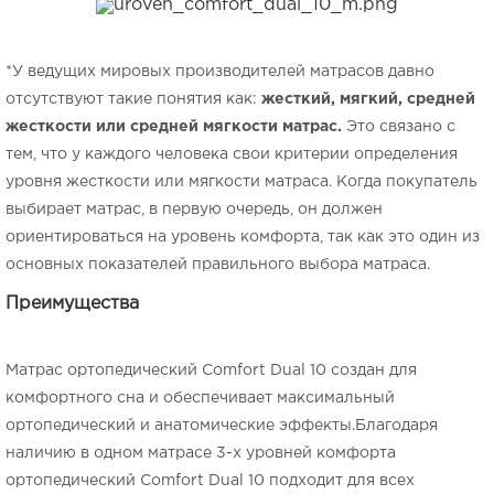
*У ведущих мировых производителей матрасов давно
отсутствуют такие понятия как:
жесткий, мягкий, средней
жесткости или средней мягкости матрас.
Это связано с
тем, что у каждого человека свои критерии определения
уровня жесткости или мягкости матраса. Когда покупатель
выбирает матрас, в первую очередь, он должен
ориентироваться на уровень комфорта, так как это один из
основных показателей правильного выбора матраса.
Преимущества
Матрас ортопедический Comfort Dual 10 создан для
комфортного сна и обеспечивает максимальный
ортопедический и анатомические эффекты.Благодаря
наличию в одном матрасе 3-х уровней комфорта
ортопедический Comfort Dual 10 подходит для всех