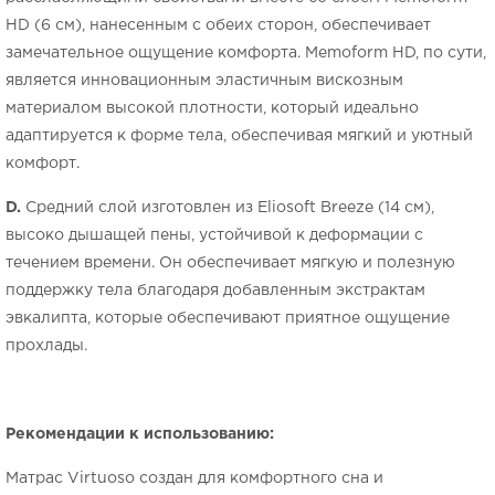
HD (6 см), нанесенным с обеих сторон, обеспечивает
замечательное ощущение комфорта. Memoform HD, по сути,
является инновационным эластичным вискозным
материалом высокой плотности, который идеально
адаптируется к форме тела, обеспечивая мягкий и уютный
комфорт.
D.
Средний слой изготовлен из Eliosoft Breeze (14 см),
высоко дышащей пены, устойчивой к деформации с
течением времени. Он обеспечивает мягкую и полезную
поддержку тела благодаря добавленным экстрактам
эвкалипта, которые обеспечивают приятное ощущение
прохлады.
Рекомендации к использованию
:
Матрас Virtuoso создан для комфортного сна и