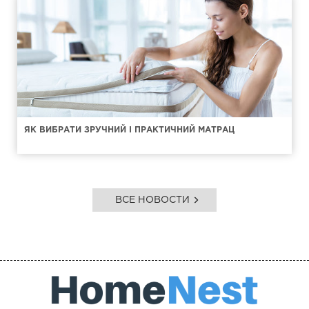
ЯК ВИБРАТИ ЗРУЧНИЙ І ПРАКТИЧНИЙ МАТРАЦ
ВСЕ НОВОСТИ