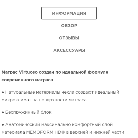
ИНФОРМАЦИЯ
ОБЗОР
ОТЗЫВЫ
АКСЕССУАРЫ
Матрас Virtuoso создан по идеальной формуле
современного матраса
● Натуральные материалы чехла создают идеальный
микроклимат на поверхности матраса
● Беспружинный блок
● Анатомический максимально комфортный слой
материала MEMOFORM HD® в верхней и нижней части