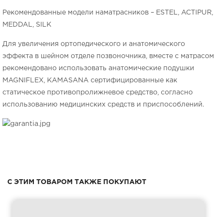
Рекомендованные модели наматрасников – ESTEL, ACTIPUR,
MEDDAL, SILK
Для увеличения ортопедического и анатомического
эффекта в шейном отделе позвоночника, вместе с матрасом
рекомендовано использовать анатомические подушки
MAGNIFLEX, KAMASANA сертифицированные как
статическое противопролижневое средство, согласно
использованию медицинских средств и приспособлений.
С ЭТИМ ТОВАРОМ ТАКЖЕ ПОКУПАЮТ