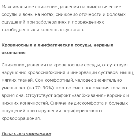
Максимальное снижение давления на лимфатические
сосуды и вены на ногах, снижение отечности и болевых
ощущений при заболеваниях и повреждениях
тазобедренных и коленных суставов.
Кровеносные и лимфатические сосуды, нервные
окончания
Снижение давления на кровеносные сосуды, отсутствует
нарушение кровоснабжения и иннервации суставов, мышц,
мягких тканей. Сон комфортный, человек значительно
уменьшает (на 70-90%) кол-во смен положения тела во
время сна. Отсутствует эффект «залёживания» верхних и
нижних конечностей. Снижение дискомфорта и болевых
ощущений при нарушении периферического
кровообращения.
Пена с анатомическим