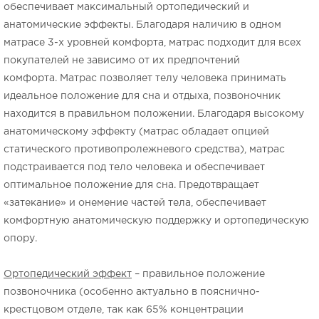
обеспечивает максимальный ортопедический и
анатомические эффекты. Благодаря наличию в одном
матрасе 3-х уровней комфорта, матрас подходит для всех
покупателей не зависимо от их предпочтений
комфорта. Матрас позволяет телу человека принимать
идеальное положение для сна и отдыха, позвоночник
находится в правильном положении. Благодаря высокому
анатомическому эффекту (матрас обладает опцией
статического противопролежневого средства), матрас
подстраивается под тело человека и обеспечивает
оптимальное положение для сна. Предотвращает
«затекание» и онемение частей тела, обеспечивает
комфортную анатомическую поддержку и ортопедическую
опору.
Ортопедический эффект
– правильное положение
позвоночника (особенно актуально в пояснично-
крестцовом отделе, так как 65% концентрации