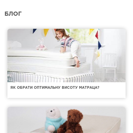
БЛОГ
ЯК ОБРАТИ ОПТИМАЛЬНУ ВИСОТУ МАТРАЦА?