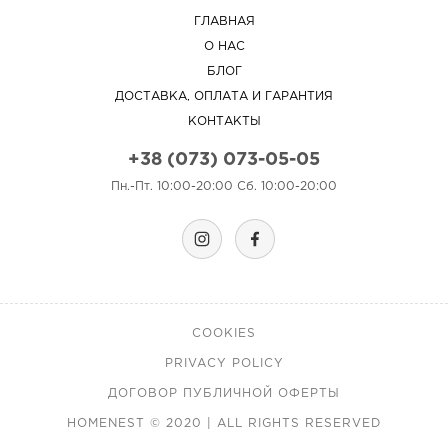
ГЛАВНАЯ
О НАС
БЛОГ
ДОСТАВКА, ОПЛАТА И ГАРАНТИЯ
КОНТАКТЫ
+38 (073) 073-05-05
Пн.-Пт. 10:00-20:00 Сб. 10:00-20:00
COOKIES
PRIVACY POLICY
ДОГОВОР ПУБЛИЧНОЙ ОФЕРТЫ
HOMENEST © 2020 | ALL RIGHTS RESERVED