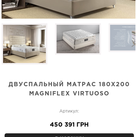
ДВУСПАЛЬНЫЙ МАТРАС 180Х200
MAGNIFLEX VIRTUOSO
Артикул:
450 391 ГРН