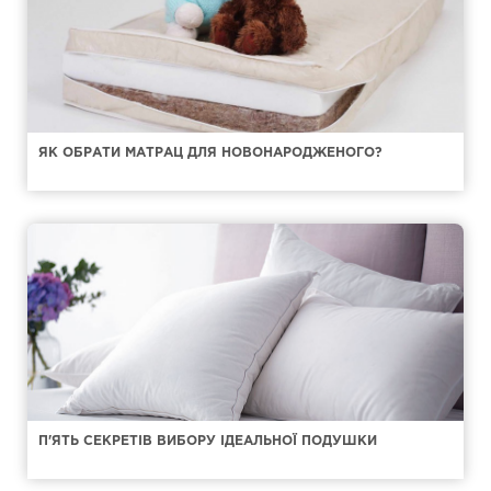
ЯК ОБРАТИ МАТРАЦ ДЛЯ НОВОНАРОДЖЕНОГО?
П'ЯТЬ СЕКРЕТІВ ВИБОРУ ІДЕАЛЬНОЇ ПОДУШКИ