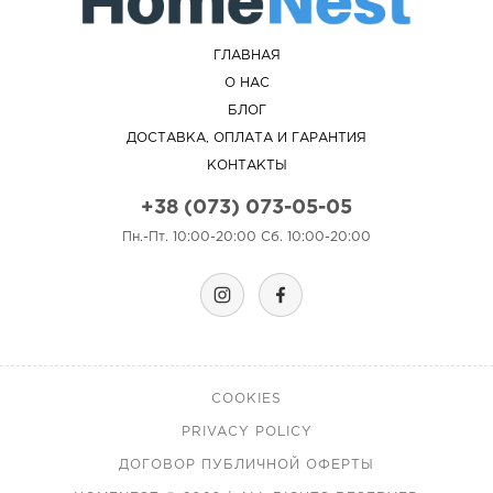
ГЛАВНАЯ
О НАС
БЛОГ
ДОСТАВКА, ОПЛАТА И ГАРАНТИЯ
КОНТАКТЫ
+38 (073) 073-05-05
Пн.-Пт. 10:00-20:00 Сб. 10:00-20:00
COOKIES
PRIVACY POLICY
ДОГОВОР ПУБЛИЧНОЙ ОФЕРТЫ