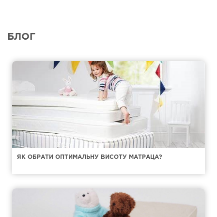
БЛОГ
ЯК ОБРАТИ ОПТИМАЛЬНУ ВИСОТУ МАТРАЦА?