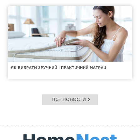
ЯК ВИБРАТИ ЗРУЧНИЙ І ПРАКТИЧНИЙ МАТРАЦ
ВСЕ НОВОСТИ