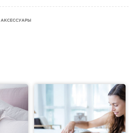
АКСЕССУАРЫ