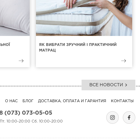
ЛЬНОЇ
ЯК ВИБРАТИ ЗРУЧНИЙ І ПРАКТИЧНИЙ
МАТРАЦ
ВСЕ НОВОСТИ
Я
О НАС
БЛОГ
ДОСТАВКА, ОПЛАТА И ГАРАНТИЯ
КОНТАКТЫ
8 (073) 073-05-05
-Пт. 10:00-20:00 Сб. 10:00-20:00