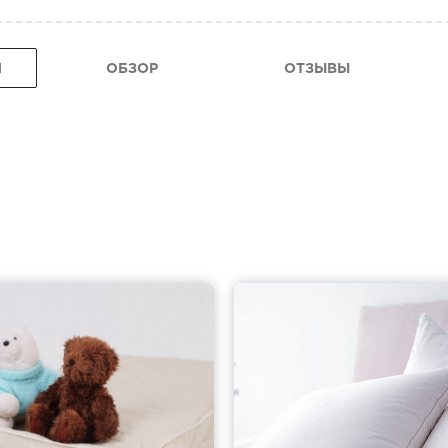
Я
ОБЗОР
ОТЗЫВЫ