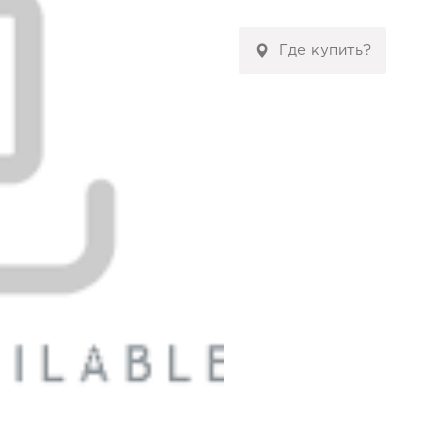
Где купить?