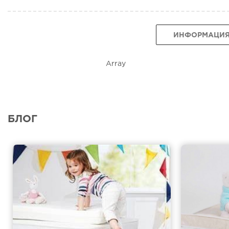
ИНФОРМАЦИ
Array
БЛОГ