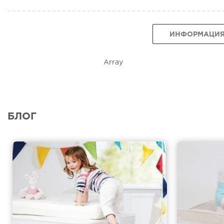
ИНФОРМАЦИ
Array
БЛОГ