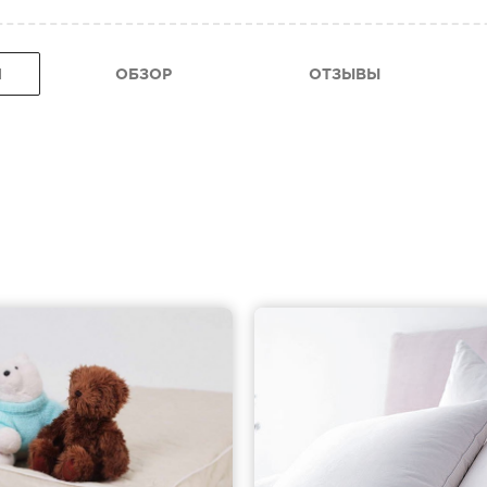
Я
ОБЗОР
ОТЗЫВЫ