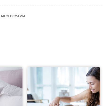
АКСЕССУАРЫ