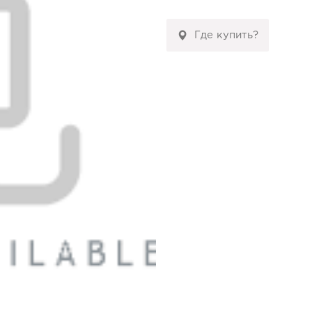
Где купить?