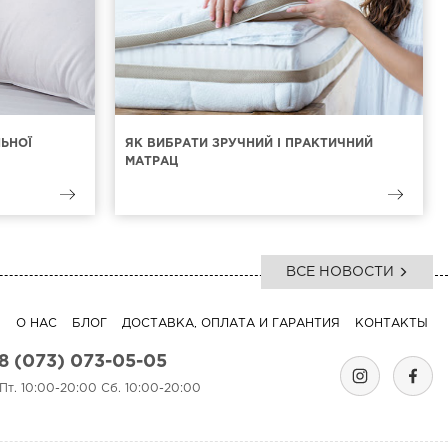
ЛЬНОЇ
ЯК ВИБРАТИ ЗРУЧНИЙ І ПРАКТИЧНИЙ
МАТРАЦ
ВСЕ НОВОСТИ
Я
О НАС
БЛОГ
ДОСТАВКА, ОПЛАТА И ГАРАНТИЯ
КОНТАКТЫ
8 (073) 073-05-05
-Пт. 10:00-20:00 Сб. 10:00-20:00