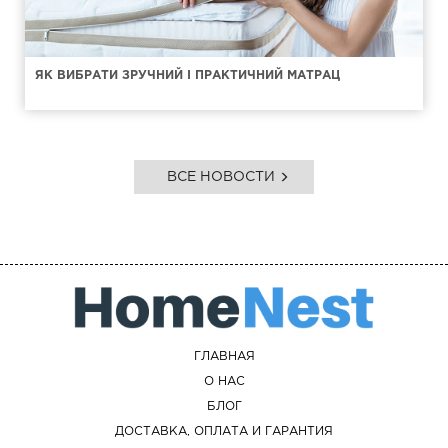
ЯК ВИБРАТИ ЗРУЧНИЙ І ПРАКТИЧНИЙ МАТРАЦ
ВСЕ НОВОСТИ
ГЛАВНАЯ
О НАС
БЛОГ
ДОСТАВКА, ОПЛАТА И ГАРАНТИЯ