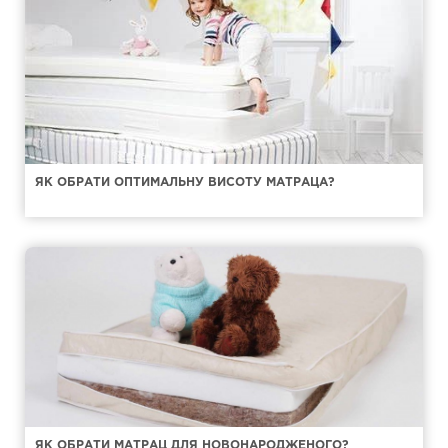
ЯК ОБРАТИ ОПТИМАЛЬНУ ВИСОТУ МАТРАЦА?
ЯК ОБРАТИ МАТРАЦ ДЛЯ НОВОНАРОДЖЕНОГО?