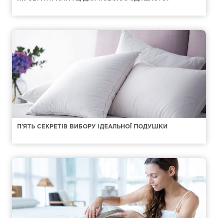
П'ЯТЬ СЕКРЕТІВ ВИБОРУ ІДЕАЛЬНОЇ ПОДУШКИ