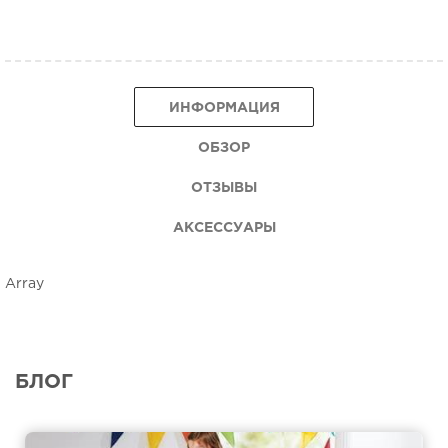
ИНФОРМАЦИЯ
ОБЗОР
ОТЗЫВЫ
АКСЕССУАРЫ
Array
БЛОГ