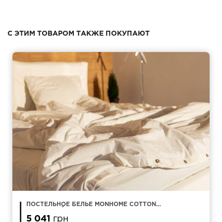
С ЭТИМ ТОВАРОМ ТАКЖЕ ПОКУПАЮТ
ПОСТЕЛЬНОЕ БЕЛЬЕ MONHOME COTTON
МОЛОЧНЫЙ ЕВРО
5 041
грн