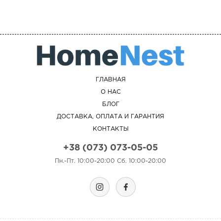
ГЛАВНАЯ
О НАС
БЛОГ
ДОСТАВКА, ОПЛАТА И ГАРАНТИЯ
КОНТАКТЫ
+38 (073) 073-05-05
Пн.-Пт. 10:00-20:00 Сб. 10:00-20:00