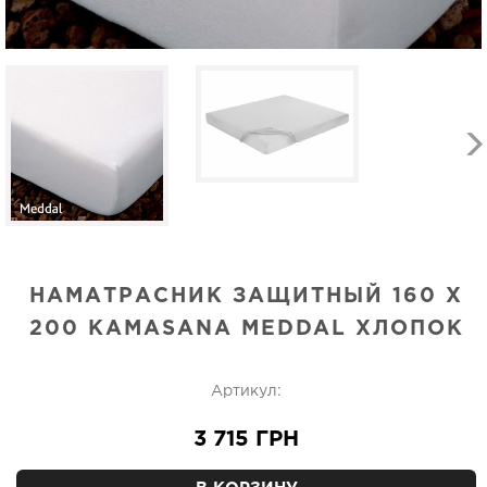
НАМАТРАСНИК ЗАЩИТНЫЙ 160 X
200 KAMASANA MEDDAL ХЛОПОК
Артикул:
3 715 ГРН