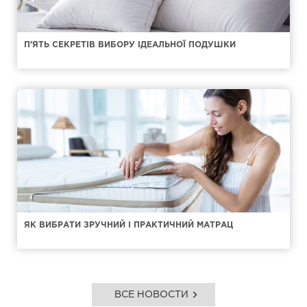
П'ЯТЬ СЕКРЕТІВ ВИБОРУ ІДЕАЛЬНОЇ ПОДУШКИ
ЯК ВИБРАТИ ЗРУЧНИЙ І ПРАКТИЧНИЙ МАТРАЦ
ВСЕ НОВОСТИ