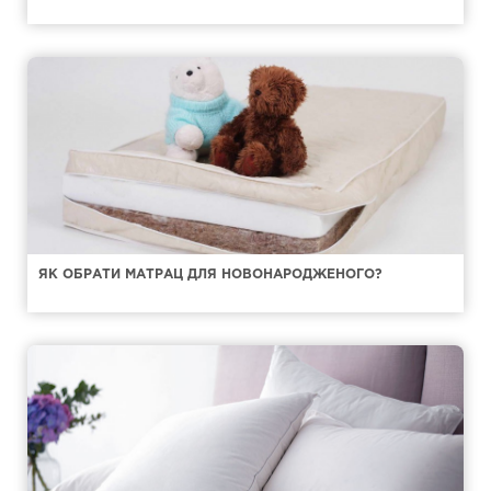
ЯК ОБРАТИ МАТРАЦ ДЛЯ НОВОНАРОДЖЕНОГО?