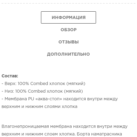
ИНФОРМАЦИЯ
ОБЗОР
ОТЗЫВЫ
ДОПОЛНИТЕЛЬНО
Состав:
- Верх: 100% Combed хлопок (мягкий)
- Низ: 100% Combed хлопок (мягкий)
- Мембрана PU «аква-стоп» находится внутри между
верхним и нижним слоями хлопка
Влагонепроницаемая мембрана находится внутри между
верхним и нижним слоем хлопка. Борта наматрасника