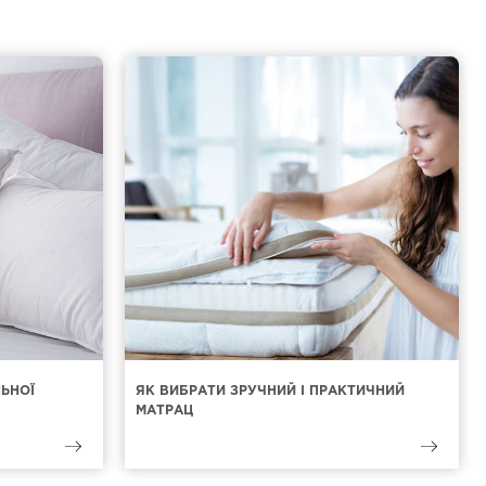
ЛЬНОЇ
ЯК ВИБРАТИ ЗРУЧНИЙ І ПРАКТИЧНИЙ
МАТРАЦ