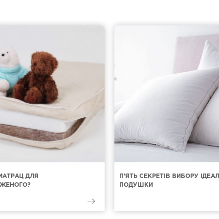
МАТРАЦ ДЛЯ
П'ЯТЬ СЕКРЕТІВ ВИБОРУ ІДЕА
ЖЕНОГО?
ПОДУШКИ