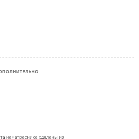
ОПОЛНИТЕЛЬНО
та наматрасника сделаны из