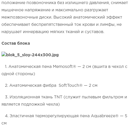
положение позвоночника без излишнего давления, снимает
мышечное напряжение и максимально разгружает
межпозвоночные диски. Высокий анатомический эффект
обеспечивает беспрепятственный ток крови и лимфы, не
нарушает иннервацию мягких тканей и суставов.
Состав блока
1. Анатомическая пена Memosoft® — 2 см (вшита в чехол с
одной стороны)
2. Анатомическая фибра SoftTouch® — 2 см
3. Изоляционная ткань TNT (служит пылевым фильтром и
является подложкой чехла)
4. Эластичная терморегулирующая пена Aquabreeze® — 5
см