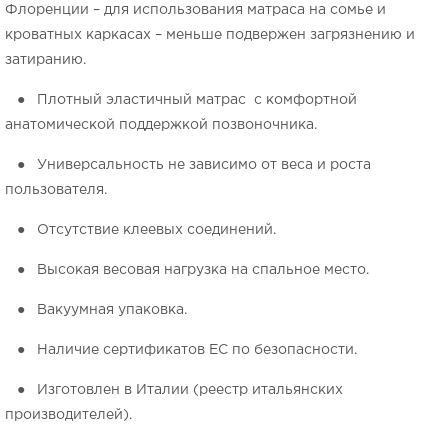
Флоренции – для использования матраса на сомье и
кроватных каркасах – меньше подвержен загрязнению и
затиранию.
● Плотный эластичный матрас с комфортной
анатомической поддержкой позвоночника.
● Универсальность не зависимо от веса и роста
пользователя.
● Отсутствие клеевых соединений.
● Высокая весовая нагрузка на спальное место.
● Вакуумная упаковка.
● Наличие сертификатов ЕС по безопасности.
● Изготовлен в Италии (реестр итальянских
производителей).