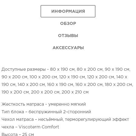
ИНФОРМАЦИЯ
ОБЗОР
ОТЗЫВЫ
АКСЕССУАРЫ
Доступные размеры - 80 x 190 см, 80 x 200 см, 90 x 190 см,
90 x 200 см, 100 x 200 см, 120 x 190 см, 120 x 200 см, 140 x
190 см, 140 x 200 см, 160 x 190 см, 160 x 200 см, 180 x 200 см,
190 x 200 см, 200 x 200 см, 200 x 210 см
Жесткость матраса - умеренно мягкий
Тип блока – беспружинный 2-сторонний
Чехол матраса – несъёмный, терморегулирующий эффект
чехла – Viscoterm Comfort
Высота – 25 см