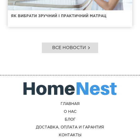
ЯК ВИБРАТИ ЗРУЧНИЙ І ПРАКТИЧНИЙ МАТРАЦ
ВСЕ НОВОСТИ
ГЛАВНАЯ
О НАС
БЛОГ
ДОСТАВКА, ОПЛАТА И ГАРАНТИЯ
КОНТАКТЫ