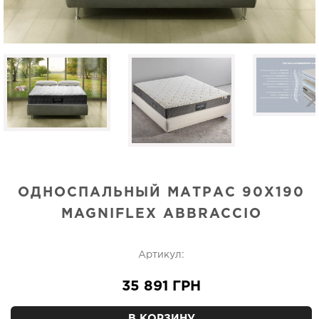
ОДНОСПАЛЬНЫЙ МАТРАС 90Х190
MAGNIFLEX ABBRACCIO
Артикул:
35 891 ГРН
В КОРЗИНУ