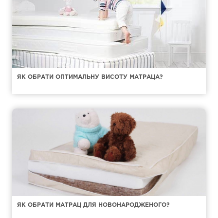
ЯК ОБРАТИ ОПТИМАЛЬНУ ВИСОТУ МАТРАЦА?
ЯК ОБРАТИ МАТРАЦ ДЛЯ НОВОНАРОДЖЕНОГО?