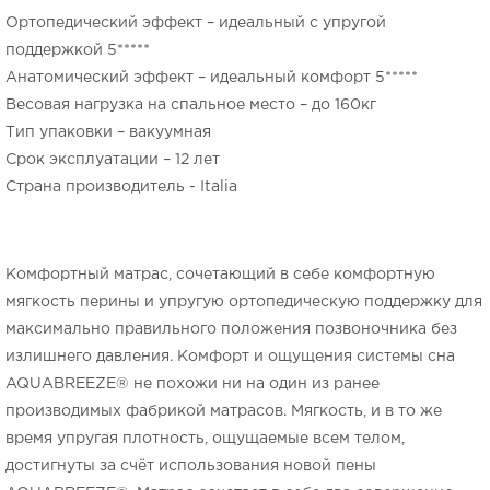
Ортопедический эффект – идеальный с упругой
поддержкой 5*****
Анатомический эффект – идеальный комфорт 5*****
Весовая нагрузка на спальное место – до 160кг
Тип упаковки – вакуумная
Срок эксплуатации – 12 лет
Страна производитель - Italia
Комфортный матрас, сочетающий в себе комфортную
мягкость перины и упругую ортопедическую поддержку для
максимально правильного положения позвоночника без
излишнего давления. Комфорт и ощущения системы сна
AQUABREEZE® не похожи ни на один из ранее
производимых фабрикой матрасов. Мягкость, и в то же
время упругая плотность, ощущаемые всем телом,
достигнуты за счёт использования новой пены