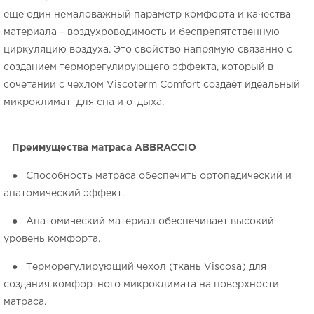
еще один немаловажный параметр комфорта и качества
материала – воздухроводимость и беспрепятственную
циркуляцию воздуха. Это свойство напрямую связанно с
созданием терморегулирующего эффекта, который в
сочетании с чехлом Viscoterm Comfort создаёт идеальный
микроклимат для сна и отдыха.
Преимущества матраса
ABBRACCIO
● Способность матраса обеспечить ортопедический и
анатомический эффект.
● Анатомический материал обеспечивает высокий
уровень комфорта.
● Терморегулирующий чехол (ткань Viscosa) для
создания комфортного микроклимата на поверхности
матраса.