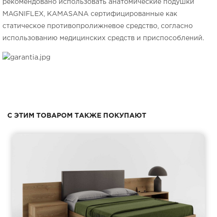
рекомендовано использовать анатомические подушки
MAGNIFLEX, KAMASANA сертифицированные как
статическое противопролижневое средство, согласно
использованию медицинских средств и приспособлений.
С ЭТИМ ТОВАРОМ ТАКЖЕ ПОКУПАЮТ