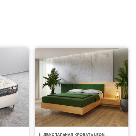
ДВУСПАЛЬНАЯ КРОВАТЬ LEON