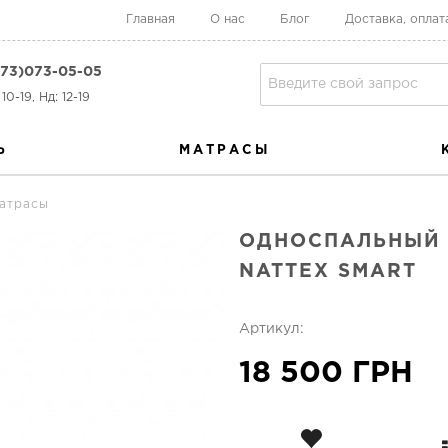
Главная
О нас
Блог
Доставка, оплат
73)073-05-05
10-19, Нд: 12-19
Ь
МАТРАСЫ
атрасы
ОДНОСПАЛЬНЫЙ 
NATTEX SMART
Артикул:
18 500 ГРН