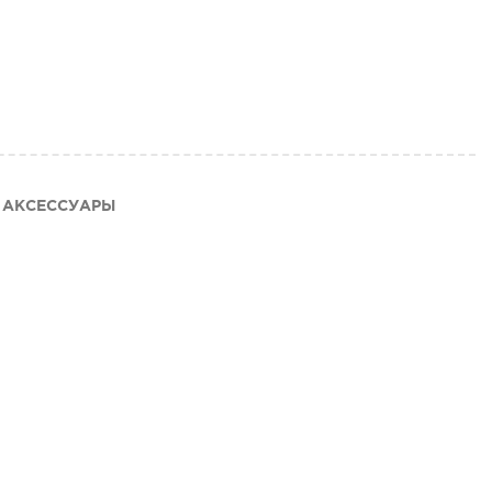
АКСЕССУАРЫ