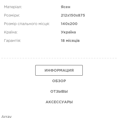
Матеріал:
Ясен
Розміри:
212х150х875
Розмір спального місця:
140х200
Країна:
Україна
Гарантія:
18 місяців
ИНФОРМАЦИЯ
ОБЗОР
ОТЗЫВЫ
АКСЕССУАРЫ
Array