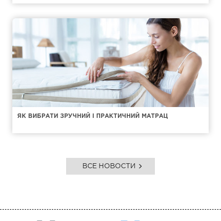
ЯК ВИБРАТИ ЗРУЧНИЙ І ПРАКТИЧНИЙ МАТРАЦ
ВСЕ НОВОСТИ