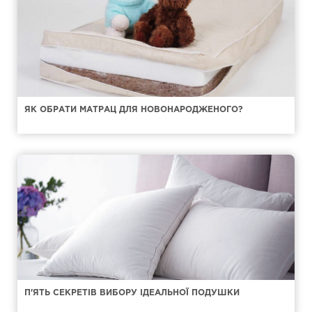
ЯК ОБРАТИ МАТРАЦ ДЛЯ НОВОНАРОДЖЕНОГО?
П'ЯТЬ СЕКРЕТІВ ВИБОРУ ІДЕАЛЬНОЇ ПОДУШКИ