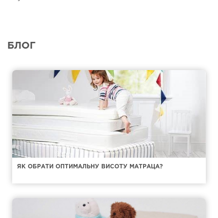
БЛОГ
ЯК ОБРАТИ ОПТИМАЛЬНУ ВИСОТУ МАТРАЦА?