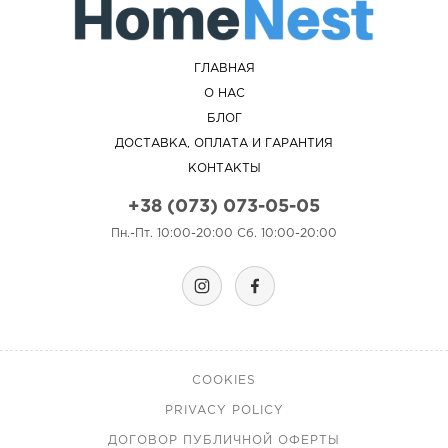
ГЛАВНАЯ
О НАС
БЛОГ
ДОСТАВКА, ОПЛАТА И ГАРАНТИЯ
КОНТАКТЫ
+38 (073) 073-05-05
Пн.-Пт. 10:00-20:00 Сб. 10:00-20:00
COOKIES
PRIVACY POLICY
ДОГОВОР ПУБЛИЧНОЙ ОФЕРТЫ