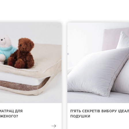
МАТРАЦ ДЛЯ
П'ЯТЬ СЕКРЕТІВ ВИБОРУ ІДЕА
ЖЕНОГО?
ПОДУШКИ