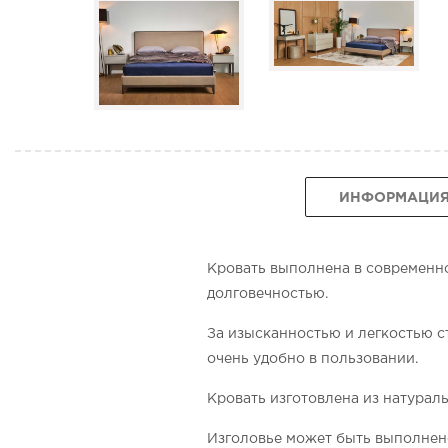
ИНФОРМАЦИ
Кровать выполнена в современно
долговечностью.
За изысканностью и легкостью с
очень удобно в пользовании.
Кровать изготовлена из натураль
Изголовье может быть выполнено