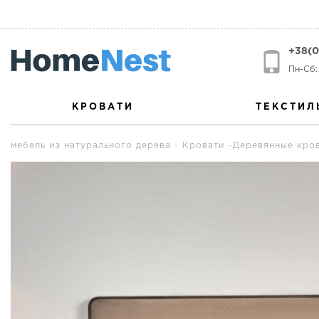
+38(0
Пн-Сб: 
КРОВАТИ
ТЕКСТИЛ
мебель из натурального дерева
Кровати
Деревянные кро