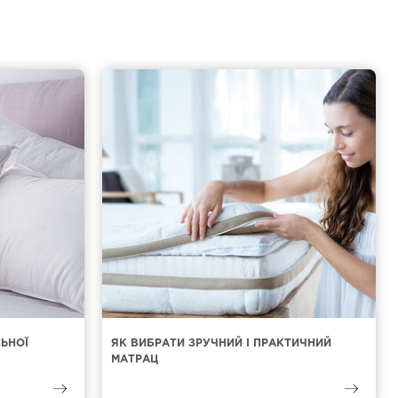
ЛЬНОЇ
ЯК ВИБРАТИ ЗРУЧНИЙ І ПРАКТИЧНИЙ
МАТРАЦ