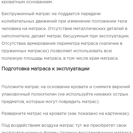
кроватным основанием.
Беспружинный матрас не поддается передачи
колебательных движений при изменении положении тела
человека на матрасе. Отсутствие металлических деталей в
наполнителе, делает матрас бесшумным при эксплуатации.
Отсутствие армирования периметра матраса (наличие в
пружинных матрасах) позволяет использовать всю
полезную площадь матраса, в том числе края матраса.
Подготовка матраса к эксплуатации
Положите матрас на основание кровати и снимите верхний
упаковочный полиэтилен (не используйте никаких острых
предметов, которые могут повредить матрас).
Разверните матрас на кровати (как показано на картинках).
Под воздействием воздуха матрас тут же приобретет свои