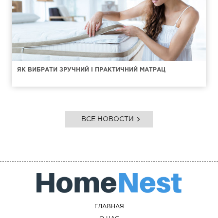
ЯК ВИБРАТИ ЗРУЧНИЙ І ПРАКТИЧНИЙ МАТРАЦ
ВСЕ НОВОСТИ
ГЛАВНАЯ