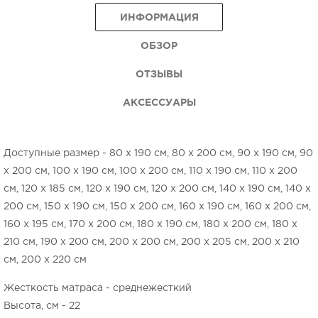
ИНФОРМАЦИЯ
ОБЗОР
ОТЗЫВЫ
АКСЕССУАРЫ
Доступные размер - 80 x 190 см, 80 x 200 см, 90 x 190 см, 90
x 200 см, 100 x 190 см, 100 x 200 см, 110 x 190 см, 110 x 200
см, 120 x 185 см, 120 x 190 см, 120 x 200 см, 140 x 190 см, 140 x
200 см, 150 x 190 см, 150 x 200 см, 160 x 190 см, 160 x 200 см,
160 x 195 см, 170 x 200 см, 180 x 190 см, 180 x 200 см, 180 x
210 см, 190 x 200 см, 200 x 200 см, 200 x 205 см, 200 x 210
см, 200 x 220 см
Жесткость матраса - среднежесткий
Высота, см - 22