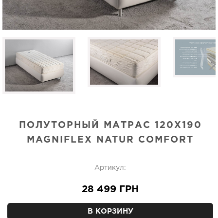
ПОЛУТОРНЫЙ МАТРАС 120Х190
MAGNIFLEX NATUR COMFORT
Артикул:
28 499 ГРН
В КОРЗИНУ