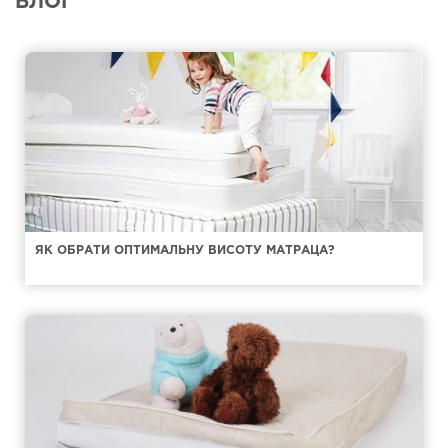
БЛОГ
ЯК ОБРАТИ ОПТИМАЛЬНУ ВИСОТУ МАТРАЦА?