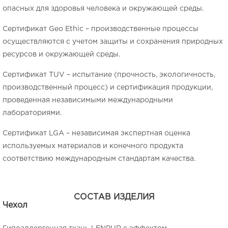
опасных для здоровья человека и окружающей среды.
Сертификат Geo Ethic – производственные процессы
осуществляются с учетом защиты и сохранения природных
ресурсов и окружающей среды.
Сертификат TUV – испытание (прочность, экологичность,
производственный процесс) и сертификация продукции,
проведенная независимыми международными
лабораториями.
Сертификат LGA – независимая экспертная оценка
используемых материалов и конечного продукта
соответствию международным стандартам качества.
СОСТАВ ИЗДЕЛИЯ
Чехол