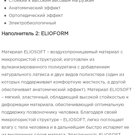
● Стойкий к высоким весовым нагрузкам
● Анатомический эффект
● Ортопедический эффект
● Электробиологичный
Наполнитель 2: ELIOFORM
Материал ELIOSOFT – воздухопроницаемый материал с
микропористой структурой, изготовлен из
вулканизированного полиуретана с добавлением
натурального латекса и двух видов полиэстера (один из
которых поддерживает комфортную жесткость, а другой
обеспечивает анатомический эффект). Материал ELIOSOFT
– мягкий, эластичный, обладающий высокой стойкостью к
деформации материала, обеспечивающий оптимальную
поддержку позвоночнику человека. Благодаря своей
микропористой структуре – ELIOSOFT, легко поглощает
влагу с тела человека и в дальнейшем быстро испаряет ее