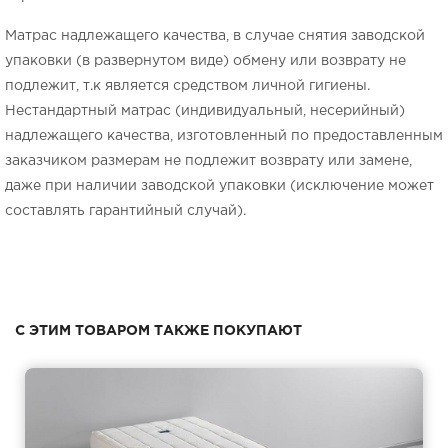
Матрас надлежащего качества, в случае снятия заводской
упаковки (в развернутом виде) обмену или возврату не
подлежит, т.к является средством личной гигиены.
Нестандартный матрас (индивидуальный, несерийный)
надлежащего качества, изготовленный по предоставленным
заказчиком размерам не подлежит возврату или замене,
даже при наличии заводской упаковки (исключение может
составлять гарантийный случай).
С ЭТИМ ТОВАРОМ ТАКЖЕ ПОКУПАЮТ