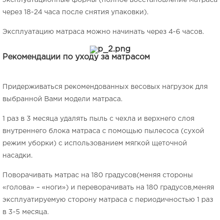
эксплуатационные формы (полное восстановление матраса
через 18-24 часа после снятия упаковки).
Эксплуатацию матраса можно начинать через 4-6 часов.
Рекомендации по уходу за матрасом
Придерживаться рекомендованных весовых нагрузок для
выбранной Вами модели матраса.
1 раз в 3 месяца удалять пыль с чехла и верхнего слоя
внутреннего блока матраса с помощью пылесоса (сухой
режим уборки) с использованием мягкой щеточной
насадки.
Поворачивать матрас на 180 градусов(меняя стороны
«голова» – «ноги») и переворачивать на 180 градусов,меняя
эксплуатируемую сторону матраса с периодичностью 1 раз
в 3-5 месяца.