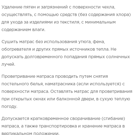
Удаление пятен и загрязнений с поверхности чехла,
осуществлять, с помощью средств (без содержания хлора)
для ухода за изделиями из текстиля, с минимальным
содержанием влаги.
Сушить матрас без использования утюга, фена,
обогревателя и других прямых источников тепла. Не
допускать долговременного попадания прямых солнечных
лучей.
Проветривание матраса проводить путем снятия
постельного белья, наматрасника (если используется) с
поверхности матраса. Оставлять матрас для проветривания
при открытых окнах или балконной двери, в сухую теплую
погоду.
Допускается кратковременное сворачивание (сгибание)
матраса, а также транспортировка и хранение матраса в
вертикальном положении.