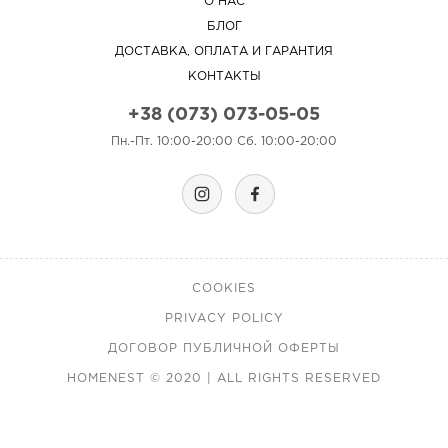
О НАС
БЛОГ
ДОСТАВКА, ОПЛАТА И ГАРАНТИЯ
КОНТАКТЫ
+38 (073) 073-05-05
Пн.-Пт. 10:00-20:00 Сб. 10:00-20:00
COOKIES
PRIVACY POLICY
ДОГОВОР ПУБЛИЧНОЙ ОФЕРТЫ
HOMENEST © 2020 | ALL RIGHTS RESERVED