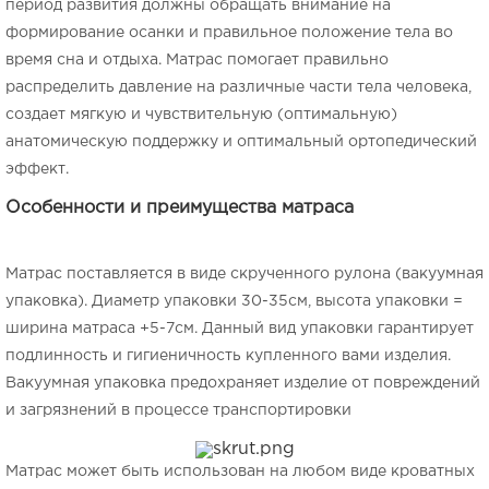
период развития должны обращать внимание на
формирование осанки и правильное положение тела во
время сна и отдыха. Матрас помогает правильно
распределить давление на различные части тела человека,
создает мягкую и чувствительную (оптимальную)
анатомическую поддержку и оптимальный ортопедический
эффект.
Особенности и преимущества матраса
Матрас поставляется в виде скрученного рулона (вакуумная
упаковка). Диаметр упаковки 30-35см, высота упаковки =
ширина матраса +5-7см. Данный вид упаковки гарантирует
подлинность и гигиеничность купленного вами изделия.
Вакуумная упаковка предохраняет изделие от повреждений
и загрязнений в процессе транспортировки
Матрас может быть использован на любом виде кроватных