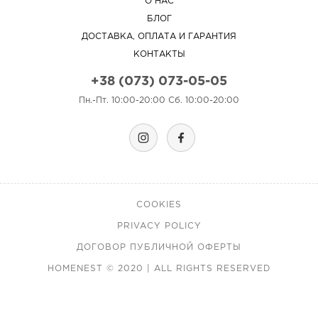
О НАС
БЛОГ
ДОСТАВКА, ОПЛАТА И ГАРАНТИЯ
КОНТАКТЫ
+38 (073) 073-05-05
Пн.-Пт. 10:00-20:00 Сб. 10:00-20:00
COOKIES
PRIVACY POLICY
ДОГОВОР ПУБЛИЧНОЙ ОФЕРТЫ
HOMENEST © 2020 | ALL RIGHTS RESERVED