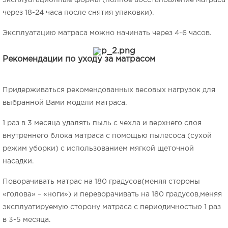
эксплуатационные формы (полное восстановление матраса
через 18-24 часа после снятия упаковки).
Эксплуатацию матраса можно начинать через 4-6 часов.
Рекомендации по уходу за матрасом
Придерживаться рекомендованных весовых нагрузок для
выбранной Вами модели матраса.
1 раз в 3 месяца удалять пыль с чехла и верхнего слоя
внутреннего блока матраса с помощью пылесоса (сухой
режим уборки) с использованием мягкой щеточной
насадки.
Поворачивать матрас на 180 градусов(меняя стороны
«голова» – «ноги») и переворачивать на 180 градусов,меняя
эксплуатируемую сторону матраса с периодичностью 1 раз
в 3-5 месяца.