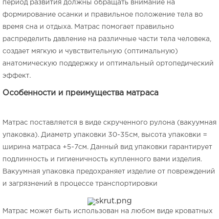
период развития должны обращать внимание на
формирование осанки и правильное положение тела во
время сна и отдыха. Матрас помогает правильно
распределить давление на различные части тела человека,
создает мягкую и чувствительную (оптимальную)
анатомическую поддержку и оптимальный ортопедический
эффект.
Особенности и преимущества матраса
Матрас поставляется в виде скрученного рулона (вакуумная
упаковка). Диаметр упаковки 30-35см, высота упаковки =
ширина матраса +5-7см. Данный вид упаковки гарантирует
подлинность и гигиеничность купленного вами изделия.
Вакуумная упаковка предохраняет изделие от повреждений
и загрязнений в процессе транспортировки
Матрас может быть использован на любом виде кроватных