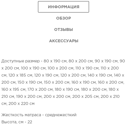
ИНФОРМАЦИЯ
ОБЗОР
ОТЗЫВЫ
АКСЕССУАРЫ
Доступные размер - 80 x 190 см, 80 x 200 см, 90 x 190 см, 90
x 200 см, 100 x 190 см, 100 x 200 см, 110 x 190 см, 110 x 200
см, 120 x 185 см, 120 x 190 см, 120 x 200 см, 140 x 190 см, 140 x
200 см, 150 x 190 см, 150 x 200 см, 160 x 190 см, 160 x 200 см,
160 x 195 см, 170 x 200 см, 180 x 190 см, 180 x 200 см, 180 x
210 см, 190 x 200 см, 200 x 200 см, 200 x 205 см, 200 x 210
см, 200 x 220 см
Жесткость матраса - среднежесткий
Высота, см - 22