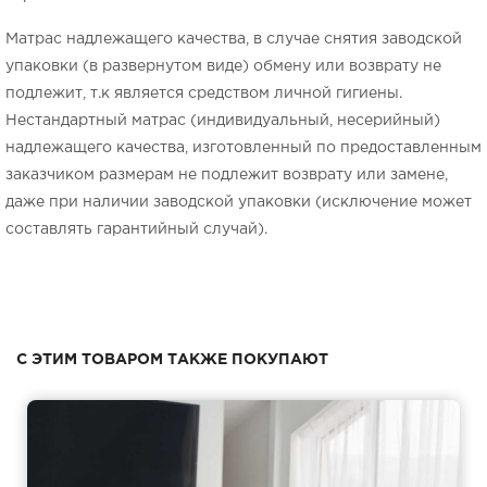
Матрас надлежащего качества, в случае снятия заводской
упаковки (в развернутом виде) обмену или возврату не
подлежит, т.к является средством личной гигиены.
Нестандартный матрас (индивидуальный, несерийный)
надлежащего качества, изготовленный по предоставленным
заказчиком размерам не подлежит возврату или замене,
даже при наличии заводской упаковки (исключение может
составлять гарантийный случай).
С ЭТИМ ТОВАРОМ ТАКЖЕ ПОКУПАЮТ