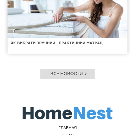
ЯК ВИБРАТИ ЗРУЧНИЙ І ПРАКТИЧНИЙ МАТРАЦ
ВСЕ НОВОСТИ
ГЛАВНАЯ