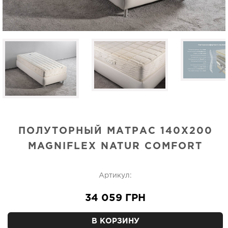
ПОЛУТОРНЫЙ МАТРАС 140Х200
MAGNIFLEX NATUR COMFORT
Артикул:
34 059 ГРН
В КОРЗИНУ