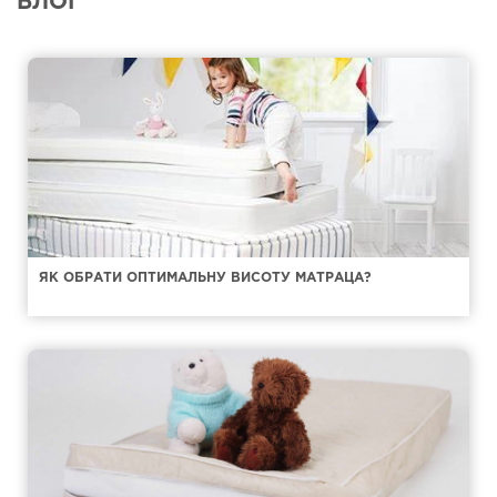
БЛОГ
ЯК ОБРАТИ ОПТИМАЛЬНУ ВИСОТУ МАТРАЦА?