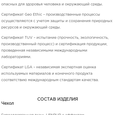
опасных для здоровья человека и окружающей среды.
Сертификат Geo Ethic – производственные процессы
осуществляются с учетом защиты и сохранения природных
ресурсов и окружающей среды.
Сертификат TUV – испытание (прочность, экологичность,
производственный процесс) и сертификация продукции,
проведенная независимыми международными
лабораториями.
Сертификат LGA – независимая экспертная оценка
используемых материалов и конечного продукта
соответствию международным стандартам качества.
СОСТАВ ИЗДЕЛИЯ
Чехол