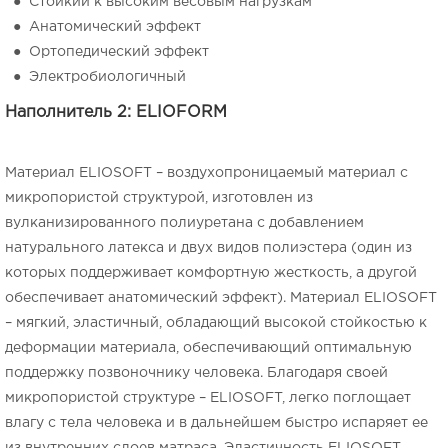
● Стойкий к высоким весовым нагрузкам
● Анатомический эффект
● Ортопедический эффект
● Электробиологичный
Наполнитель 2: ELIOFORM
Материал ELIOSOFT – воздухопроницаемый материал с
микропористой структурой, изготовлен из
вулканизированного полиуретана с добавлением
натурального латекса и двух видов полиэстера (один из
которых поддерживает комфортную жесткость, а другой
обеспечивает анатомический эффект). Материал ELIOSOFT
– мягкий, эластичный, обладающий высокой стойкостью к
деформации материала, обеспечивающий оптимальную
поддержку позвоночнику человека. Благодаря своей
микропористой структуре – ELIOSOFT, легко поглощает
влагу с тела человека и в дальнейшем быстро испаряет ее