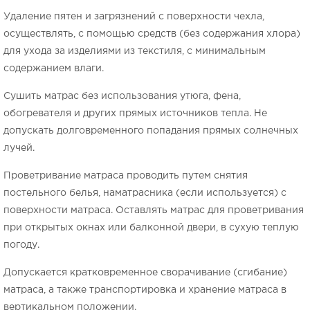
Удаление пятен и загрязнений с поверхности чехла,
осуществлять, с помощью средств (без содержания хлора)
для ухода за изделиями из текстиля, с минимальным
содержанием влаги.
Сушить матрас без использования утюга, фена,
обогревателя и других прямых источников тепла. Не
допускать долговременного попадания прямых солнечных
лучей.
Проветривание матраса проводить путем снятия
постельного белья, наматрасника (если используется) с
поверхности матраса. Оставлять матрас для проветривания
при открытых окнах или балконной двери, в сухую теплую
погоду.
Допускается кратковременное сворачивание (сгибание)
матраса, а также транспортировка и хранение матраса в
вертикальном положении.