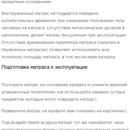
кроватным основанием.
Беспружинный матрас не поддается передачи
колебательных движений при изменении положении тела
человека на матрасе. Отсутствие металлических деталей в
наполнителе, делает матрас бесшумным при эксплуатации.
Отсутствие армирования периметра матраса (наличие в
пружинных матрасах) позволяет использовать всю
полезную площадь матраса, в том числе края матраса.
Подготовка матраса к эксплуатации
Положите матрас на основание кровати и снимите верхний
упаковочный полиэтилен (не используйте никаких острых
предметов, которые могут повредить матрас).
Разверните матрас на кровати (как показано на картинках).
Под воздействием воздуха матрас тут же приобретет свои