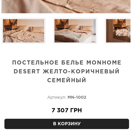
ПОСТЕЛЬНОЕ БЕЛЬЕ MONHOME
DESERT ЖЕЛТО-КОРИЧНЕВЫЙ
СЕМЕЙНЫЙ
Артикул:
MN-1002
7 307 ГРН
В КОРЗИНУ