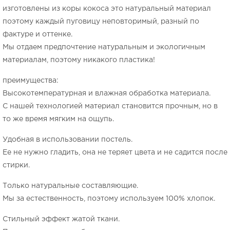
изготовлены из коры кокоса это натуральный материал
поэтому каждый пуговицу неповторимый, разный по
фактуре и оттенке.
Мы отдаем предпочтение натуральным и экологичным
материалам, поэтому никакого пластика!
преимущества:
Высокотемпературная и влажная обработка материала.
С нашей технологией материал становится прочным, но в
то же время мягким на ощупь.
Удобная в использовании постель.
Ее не нужно гладить, она не теряет цвета и не садится после
стирки.
Только натуральные составляющие.
Мы за естественность, поэтому используем 100% хлопок.
Стильный эффект жатой ткани.