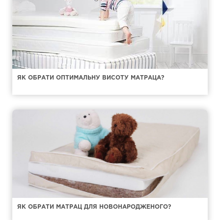
ЯК ОБРАТИ ОПТИМАЛЬНУ ВИСОТУ МАТРАЦА?
ЯК ОБРАТИ МАТРАЦ ДЛЯ НОВОНАРОДЖЕНОГО?