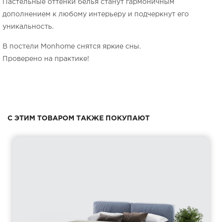
Пастельные оттенки белья станут гармоничным
дополнением к любому интерьеру и подчеркнут его
уникальность.
В постели Monhome снятся яркие сны.
Проверено на практике!
С ЭТИМ ТОВАРОМ ТАКЖЕ ПОКУПАЮТ