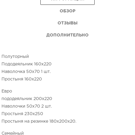
ОБЗОР
ОТЗЫВЫ
ДОПОЛНИТЕЛЬНО
Полуторный
Пододеяльник 160х220
Наволочка 50х70 1 шт.
Простыня 160х220
Евро
пододеяльник 200х220
Наволочки 50х70 2 шт.
Простыня 230х250
Простыня на резинке 180х200х20.
Семейный