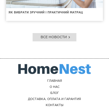
ЯК ВИБРАТИ ЗРУЧНИЙ І ПРАКТИЧНИЙ МАТРАЦ
ВСЕ НОВОСТИ
ГЛАВНАЯ
О НАС
БЛОГ
ДОСТАВКА, ОПЛАТА И ГАРАНТИЯ
КОНТАКТЫ