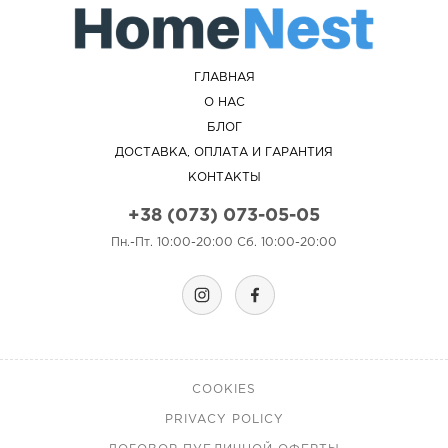
ГЛАВНАЯ
О НАС
БЛОГ
ДОСТАВКА, ОПЛАТА И ГАРАНТИЯ
КОНТАКТЫ
+38 (073) 073-05-05
Пн.-Пт. 10:00-20:00 Сб. 10:00-20:00
COOKIES
PRIVACY POLICY