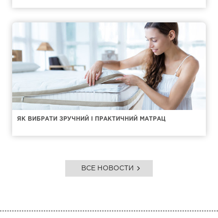
ЯК ВИБРАТИ ЗРУЧНИЙ І ПРАКТИЧНИЙ МАТРАЦ
ВСЕ НОВОСТИ