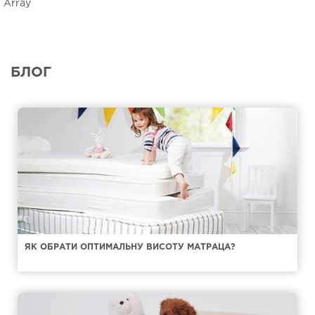
Array
БЛОГ
ЯК ОБРАТИ ОПТИМАЛЬНУ ВИСОТУ МАТРАЦА?