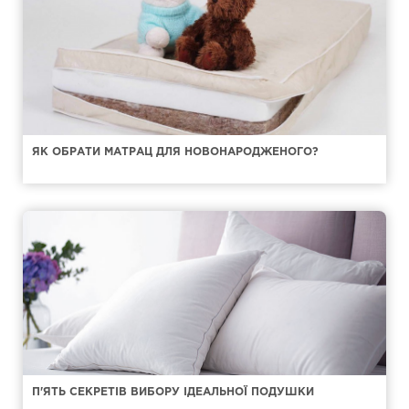
ЯК ОБРАТИ МАТРАЦ ДЛЯ НОВОНАРОДЖЕНОГО?
П'ЯТЬ СЕКРЕТІВ ВИБОРУ ІДЕАЛЬНОЇ ПОДУШКИ