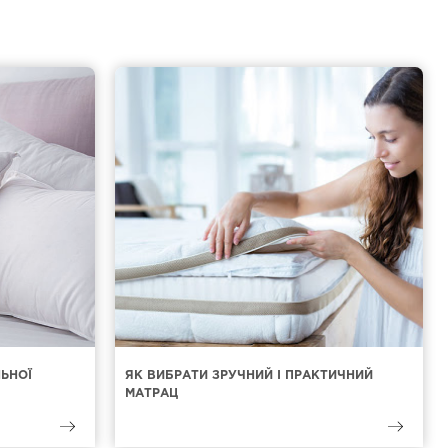
ЛЬНОЇ
ЯК ВИБРАТИ ЗРУЧНИЙ І ПРАКТИЧНИЙ
МАТРАЦ