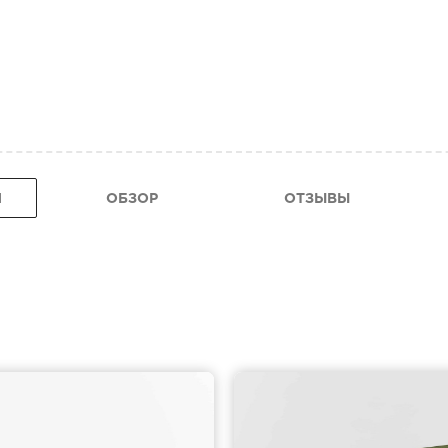
Я
ОБЗОР
ОТЗЫВЫ