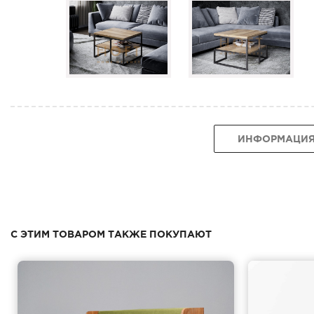
ИНФОРМАЦИ
С ЭТИМ ТОВАРОМ ТАКЖЕ ПОКУПАЮТ