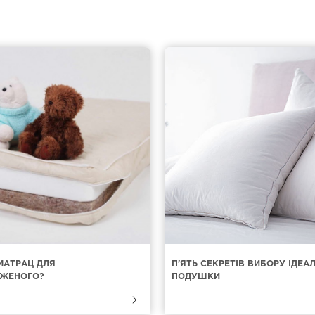
МАТРАЦ ДЛЯ
П'ЯТЬ СЕКРЕТІВ ВИБОРУ ІДЕА
ЖЕНОГО?
ПОДУШКИ