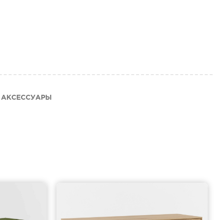
АКСЕССУАРЫ