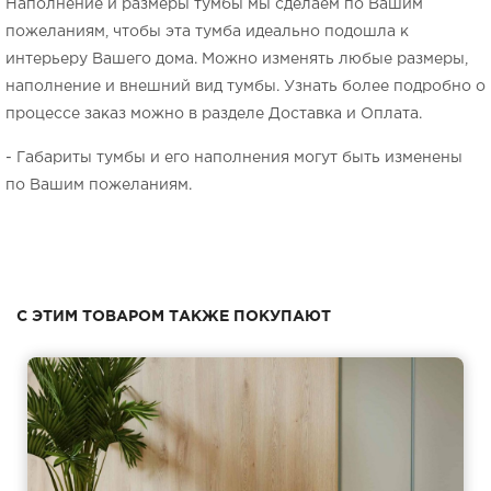
Наполнение и размеры тумбы мы сделаем по Вашим
пожеланиям, чтобы эта тумба идеально подошла к
интерьеру Вашего дома. Можно изменять любые размеры,
наполнение и внешний вид тумбы. Узнать более подробно о
процессе заказ можно в разделе Доставка и Оплата.
- Габариты тумбы и его наполнения могут быть изменены
по Вашим пожеланиям.
С ЭТИМ ТОВАРОМ ТАКЖЕ ПОКУПАЮТ