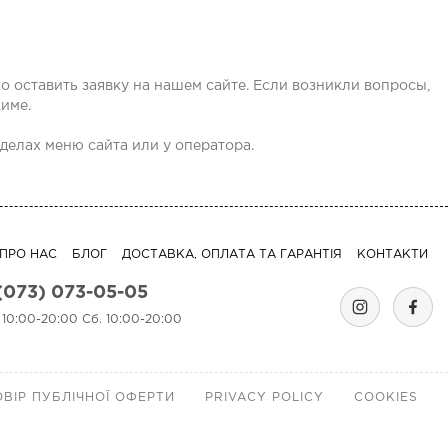
 оставить заявку на нашем сайте. Если возникли вопросы,
жиме.
делах меню сайта или у оператора.
ПРО НАС
БЛОГ
ДОСТАВКА, ОПЛАТА ТА ГАРАНТІЯ
КОНТАКТИ
(073) 073-05-05
. 10:00-20:00 Сб. 10:00-20:00
ВІР ПУБЛІЧНОЇ ОФЕРТИ
PRIVACY POLICY
COOKIES