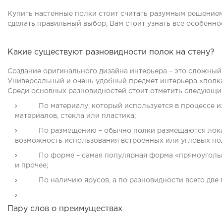
Купить настенные полки
стоит считать разумным решением
сделать правильный выбор, Вам стоит узнать все особенно
Какие существуют разновидности полок на стену?
Создание оригинального дизайна интерьера – это сложный
Универсальный и очень удобный предмет интерьера
«полк
Среди основных разновидностей стоит отметить следующи
По материалу, который используется в процессе и
материалов, стекла или пластика;
По размещению – обычно полки размещаются лока
возможность использования встроенных или угловых по
По форме – самая популярная форма «прямоугольн
и прочее;
По наличию ярусов, а по разновидности всего две
Пару слов о преимуществах