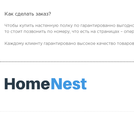
Как сделать заказ?
Чтобы
купить настенную
полку
по гарантированно выгодно
то стоит позвонить по номеру, что есть на страницах – оп
Каждому клиенту гарантировано высокое качество товаров