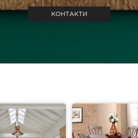
КОНТАКТИ