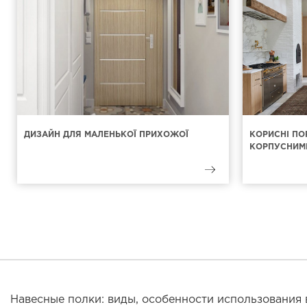
ДИЗАЙН ДЛЯ МАЛЕНЬКОЇ ПРИХОЖОЇ
КОРИСНІ ПО
КОРПУСНИМ
Навесные полки: виды, особенности использования