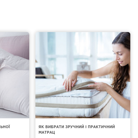
ЛЬНОЇ
ЯК ВИБРАТИ ЗРУЧНИЙ І ПРАКТИЧНИЙ
МАТРАЦ