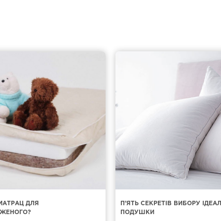
МАТРАЦ ДЛЯ
П'ЯТЬ СЕКРЕТІВ ВИБОРУ ІДЕА
ЖЕНОГО?
ПОДУШКИ