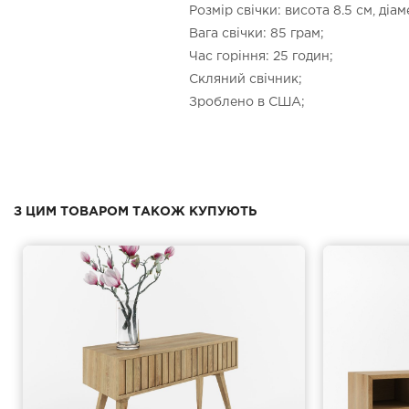
Розмір свічки: висота 8.5 см, діам
Вага свічки: 85 грам;
Час горіння: 25 годин;
Скляний свічник;
Зроблено в США;
З ЦИМ ТОВАРОМ ТАКОЖ КУПУЮТЬ