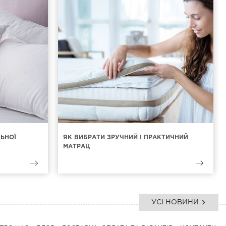
ЛЬНОЇ
ЯК ВИБРАТИ ЗРУЧНИЙ І ПРАКТИЧНИЙ
МАТРАЦ
УСІ НОВИНИ