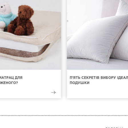
МАТРАЦ ДЛЯ
П'ЯТЬ СЕКРЕТІВ ВИБОРУ ІДЕА
ЖЕНОГО?
ПОДУШКИ