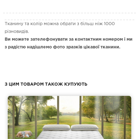
Тканину та колір можна обрати з більш ніж 1000
різновидів.
Ви можете зателефонувати за контактним номером і ми
з радістю надішлемо фото зразків цікавої тканини.
З ЦИМ ТОВАРОМ ТАКОЖ КУПУЮТЬ