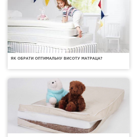
ЯК ОБРАТИ ОПТИМАЛЬНУ ВИСОТУ МАТРАЦА?