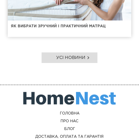
ЯК ВИБРАТИ ЗРУЧНИЙ І ПРАКТИЧНИЙ МАТРАЦ
УСІ НОВИНИ
ГОЛОВНА
ПРО НАС
БЛОГ
ДОСТАВКА, ОПЛАТА ТА ГАРАНТІЯ