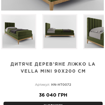
ДИТЯЧЕ ДЕРЕВ'ЯНЕ ЛІЖКО LA
VELLA MINI 90X200 СМ
Артикул:
HN-HT0072
36 040 ГРН