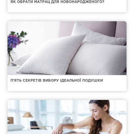
ЯК ОБРАТИ МАТРАЦ ДЛЯ НОВОНАРОДЖЕНОГО?
П'ЯТЬ СЕКРЕТІВ ВИБОРУ ІДЕАЛЬНОЇ ПОДУШКИ