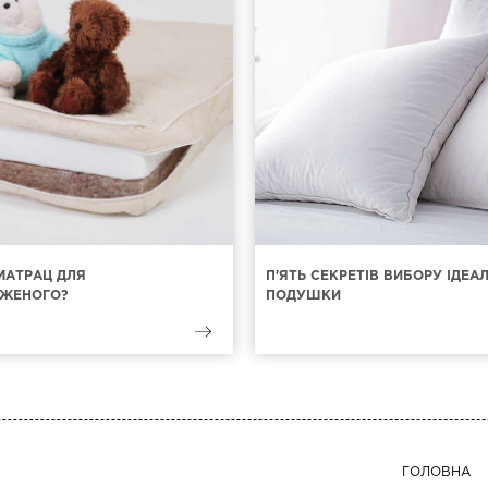
МАТРАЦ ДЛЯ
П'ЯТЬ СЕКРЕТІВ ВИБОРУ ІДЕА
ЖЕНОГО?
ПОДУШКИ
ГОЛОВНА