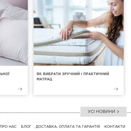
ЛЬНОЇ
ЯК ВИБРАТИ ЗРУЧНИЙ І ПРАКТИЧНИЙ
МАТРАЦ
УСІ НОВИНИ
ПРО НАС
БЛОГ
ДОСТАВКА, ОПЛАТА ТА ГАРАНТІЯ
КОНТАКТИ