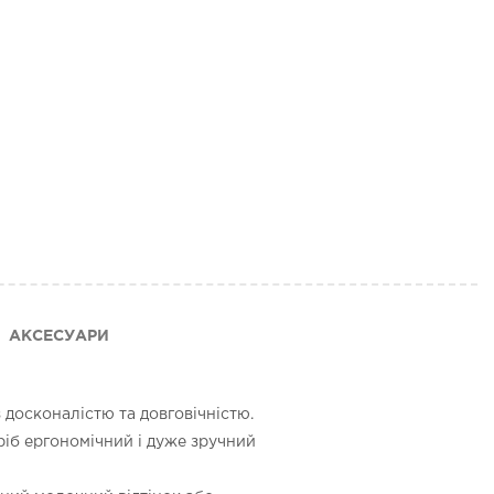
АКСЕСУАРИ
 досконалістю та довговічністю.
ріб ергономічний і дуже зручний