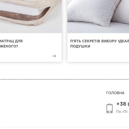
МАТРАЦ ДЛЯ
П'ЯТЬ СЕКРЕТІВ ВИБОРУ ІДЕА
ЖЕНОГО?
ПОДУШКИ
ГОЛОВНА
+38 
Пн.-Пт