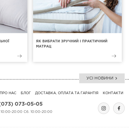
ЛЬНОЇ
ЯК ВИБРАТИ ЗРУЧНИЙ І ПРАКТИЧНИЙ
МАТРАЦ
УСІ НОВИНИ
ПРО НАС
БЛОГ
ДОСТАВКА, ОПЛАТА ТА ГАРАНТІЯ
КОНТАКТИ
(073) 073-05-05
. 10:00-20:00 Сб. 10:00-20:00