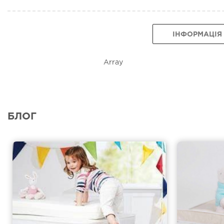
ІНФОРМАЦІЯ
Array
БЛОГ