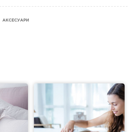
АКСЕСУАРИ