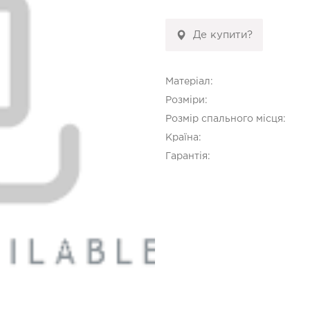
Де купити?
Матеріал:
Розміри:
Розмір спального місця:
Країна:
Гарантія: