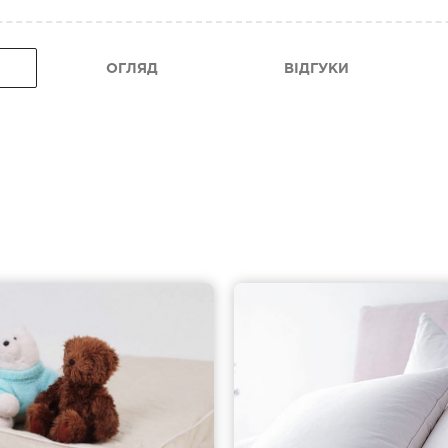
ОГЛЯД
ВІДГУКИ