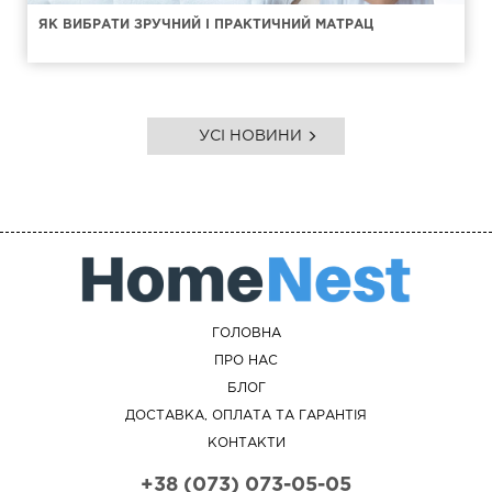
ЯК ВИБРАТИ ЗРУЧНИЙ І ПРАКТИЧНИЙ МАТРАЦ
УСІ НОВИНИ
ГОЛОВНА
ПРО НАС
БЛОГ
ДОСТАВКА, ОПЛАТА ТА ГАРАНТІЯ
КОНТАКТИ
+38 (073) 073-05-05