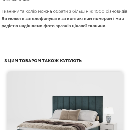
побажаннями
Тканину та колір можна обрати з більш ніж 1000 різновидів.
Ви можете зателефонувати за контактним номером і ми з
радістю надішлемо фото зразків цікавої тканини.
З ЦИМ ТОВАРОМ ТАКОЖ КУПУЮТЬ