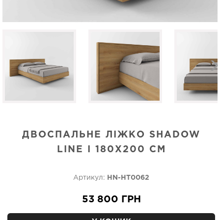
ДВОСПАЛЬНЕ ЛІЖКО SHADOW
LINE I 180X200 СМ
Артикул:
HN-HT0062
53 800 ГРН