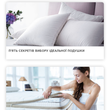
П'ЯТЬ СЕКРЕТІВ ВИБОРУ ІДЕАЛЬНОЇ ПОДУШКИ