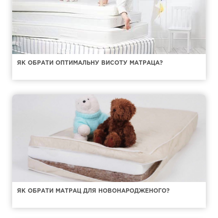
ЯК ОБРАТИ ОПТИМАЛЬНУ ВИСОТУ МАТРАЦА?
ЯК ОБРАТИ МАТРАЦ ДЛЯ НОВОНАРОДЖЕНОГО?