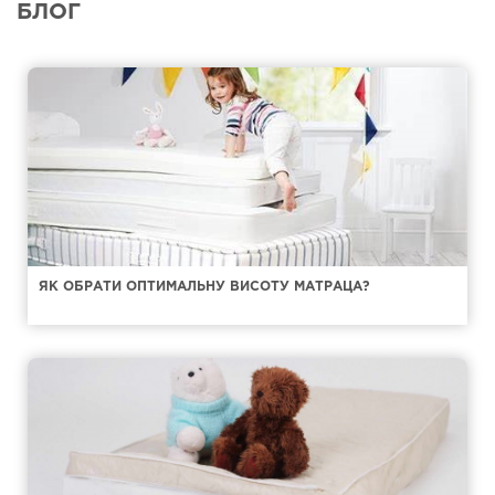
БЛОГ
ЯК ОБРАТИ ОПТИМАЛЬНУ ВИСОТУ МАТРАЦА?