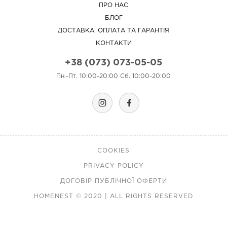
ПРО НАС
БЛОГ
ДОСТАВКА, ОПЛАТА ТА ГАРАНТІЯ
КОНТАКТИ
+38 (073) 073-05-05
Пн.-Пт. 10:00-20:00 Сб. 10:00-20:00
COOKIES
PRIVACY POLICY
ДОГОВІР ПУБЛІЧНОЇ ОФЕРТИ
HOMENEST © 2020 | ALL RIGHTS RESERVED