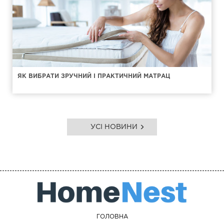
ЯК ВИБРАТИ ЗРУЧНИЙ І ПРАКТИЧНИЙ МАТРАЦ
УСІ НОВИНИ
ГОЛОВНА