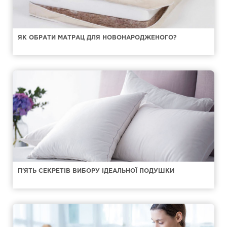
ЯК ОБРАТИ МАТРАЦ ДЛЯ НОВОНАРОДЖЕНОГО?
П'ЯТЬ СЕКРЕТІВ ВИБОРУ ІДЕАЛЬНОЇ ПОДУШКИ