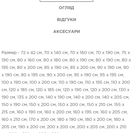
ОГЛЯД
ВІДГУКИ
АКСЕСУАРИ
Размер - 72 х 42 см, 70 x 140 см, 70 x 160 см, 70 x 190 см, 75 x
190 см, 80 x 160 см, 80 x 180 см, 80 x 190 см, 80 x 190 см, 80 x
195 см, 80 x 200 см, 85 x 190 см, 85 x 200 см, 90 x 190 см, 90
x 190 см, 90 x 195 см, 90 x 200 см, 95 x 190 см, 95 x 195 см,
100 x 190 см, 100 x 200 см, 110 x 190 см, 110 x 195 см, 110 x 200
см, 120 x 185 см, 120 x 185 см, 120 x 190 см, 120 x 200 см, 130 x
190 см, 135 x 200 см, 140 x 190 см, 140 x 200 см, 140 х 205 см,
150 x 190 см, 150 x 200 см, 150 x 200 см, 150 х 210 см, 155 х
215 см, 160 x 190 см, 160 x 200 см, 160 x 195 см, 160 x 205 см,
160 x 210 см, 170 x 200 см, 180 x 190 см, 180 x 200 см, 180 x
205 см, 190 x 200 см, 200 x 200 см, 200 x 205 см, 200 x 210