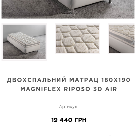
ДВОХСПАЛЬНИЙ МАТРАЦ 180Х190
MAGNIFLEX RIPOSO 3D AIR
Артикул:
19 440 ГРН