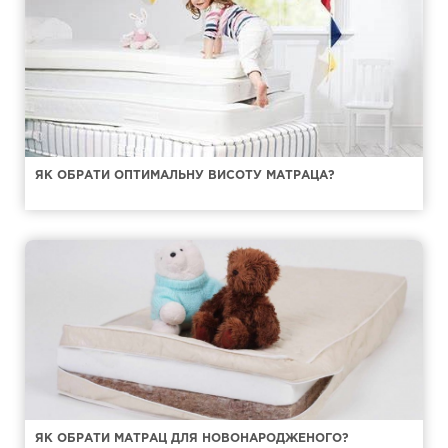
ЯК ОБРАТИ ОПТИМАЛЬНУ ВИСОТУ МАТРАЦА?
ЯК ОБРАТИ МАТРАЦ ДЛЯ НОВОНАРОДЖЕНОГО?