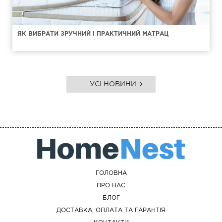
ЯК ВИБРАТИ ЗРУЧНИЙ І ПРАКТИЧНИЙ МАТРАЦ
УСІ НОВИНИ
ГОЛОВНА
ПРО НАС
БЛОГ
ДОСТАВКА, ОПЛАТА ТА ГАРАНТІЯ