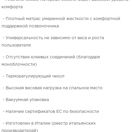
комфорта
- Плотный матрас умеренной жесткости с комфортной
поддержкой позвоночника
- Универсальность не зависимо от веса и роста
пользователя
- Отсутствие клеевых соединений (благодаря
моноблочности)
- Терморегулирующий чехол
- Высокая весовая нагрузка на спальное место
- Вакуумная упаковка
- Наличие сертификатов ЕС по безопасности
- Изготовлен в Италии (реестр итальянских
производителей)