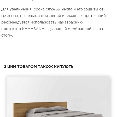
Для увеличения срока службы чехла и его защиты от
грязевых, пылевых загрязнений и влажных протеканий –
рекомендуется использовать наматрасник-
протектор KAMASANA с дышащей мембранной «аква-
стоп».
З ЦИМ ТОВАРОМ ТАКОЖ КУПУЮТЬ