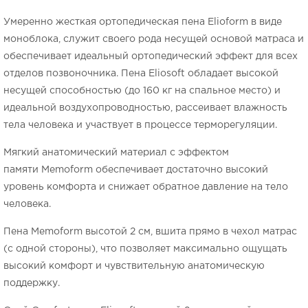
Умеренно жесткая ортопедическая пена Elioform в виде
моноблока, служит своего рода несущей основой матраса и
обеспечивает идеальный ортопедический эффект для всех
отделов позвоночника. Пена Eliosoft обладает высокой
несущей способностью (до 160 кг на спальное место) и
идеальной воздухопроводностью, рассеивает влажность
тела человека и участвует в процессе терморегуляции.
Мягкий анатомический материал с эффектом
памяти Memoform обеспечивает достаточно высокий
уровень комфорта и снижает обратное давление на тело
человека.
Пена Memoform высотой 2 см, вшита прямо в чехол матрас
(с одной стороны), что позволяет максимально ощущать
высокий комфорт и чувствительную анатомическую
поддержку.