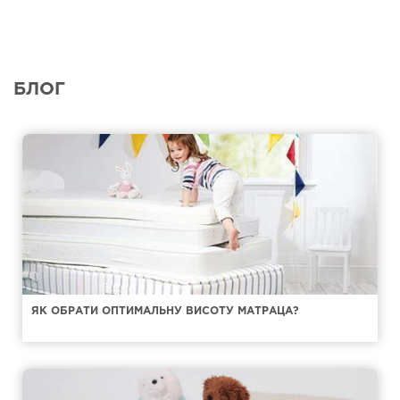
БЛОГ
ЯК ОБРАТИ ОПТИМАЛЬНУ ВИСОТУ МАТРАЦА?