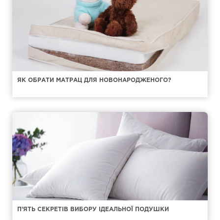
ЯК ОБРАТИ МАТРАЦ ДЛЯ НОВОНАРОДЖЕНОГО?
П'ЯТЬ СЕКРЕТІВ ВИБОРУ ІДЕАЛЬНОЇ ПОДУШКИ