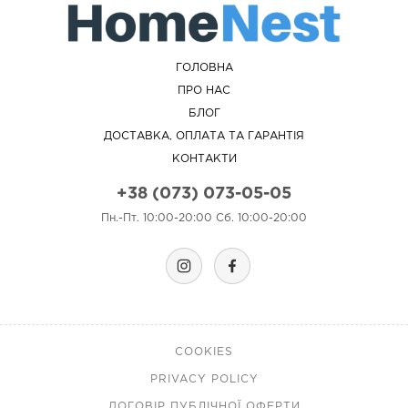
ГОЛОВНА
ПРО НАС
БЛОГ
ДОСТАВКА, ОПЛАТА ТА ГАРАНТІЯ
КОНТАКТИ
+38 (073) 073-05-05
Пн.-Пт. 10:00-20:00 Сб. 10:00-20:00
COOKIES
PRIVACY POLICY
ДОГОВІР ПУБЛІЧНОЇ ОФЕРТИ