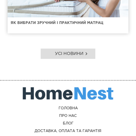
ЯК ВИБРАТИ ЗРУЧНИЙ І ПРАКТИЧНИЙ МАТРАЦ
УСІ НОВИНИ
ГОЛОВНА
ПРО НАС
БЛОГ
ДОСТАВКА, ОПЛАТА ТА ГАРАНТІЯ