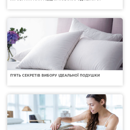
П'ЯТЬ СЕКРЕТІВ ВИБОРУ ІДЕАЛЬНОЇ ПОДУШКИ