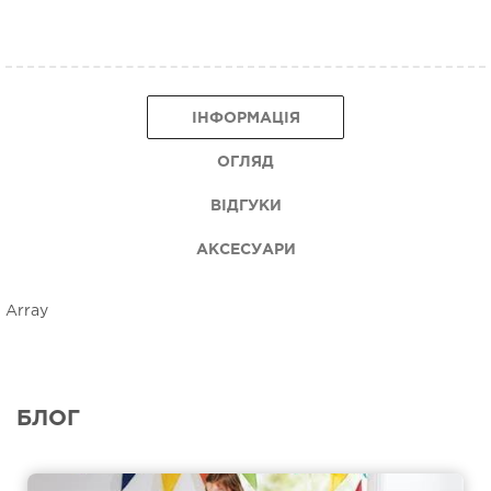
ІНФОРМАЦІЯ
ОГЛЯД
ВІДГУКИ
АКСЕСУАРИ
Array
БЛОГ