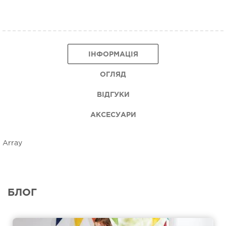
ІНФОРМАЦІЯ
ОГЛЯД
ВІДГУКИ
АКСЕСУАРИ
Array
БЛОГ