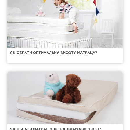
ЯК ОБРАТИ ОПТИМАЛЬНУ ВИСОТУ МАТРАЦА?
ЯК ОБРАТИ МАТРАЦ ДЛЯ НОВОНАРОДЖЕНОГО?