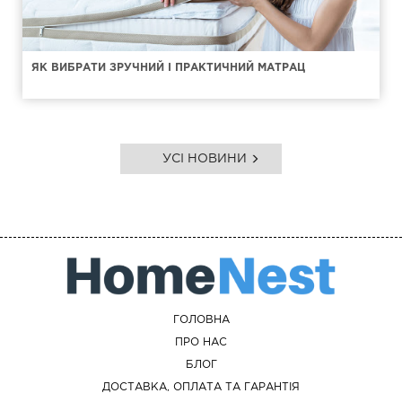
ЯК ВИБРАТИ ЗРУЧНИЙ І ПРАКТИЧНИЙ МАТРАЦ
УСІ НОВИНИ
ГОЛОВНА
ПРО НАС
БЛОГ
ДОСТАВКА, ОПЛАТА ТА ГАРАНТІЯ