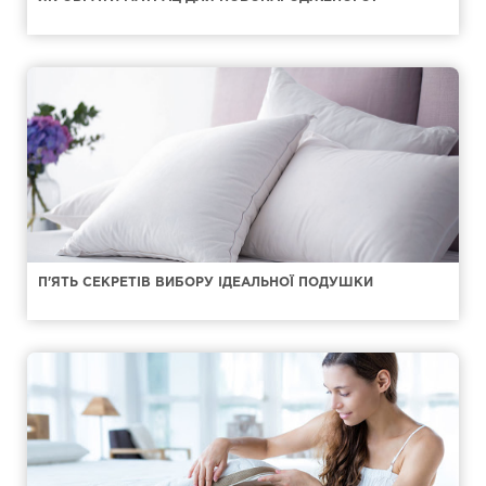
П'ЯТЬ СЕКРЕТІВ ВИБОРУ ІДЕАЛЬНОЇ ПОДУШКИ