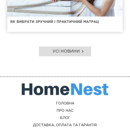
ЯК ВИБРАТИ ЗРУЧНИЙ І ПРАКТИЧНИЙ МАТРАЦ
УСІ НОВИНИ
ГОЛОВНА
ПРО НАС
БЛОГ
ДОСТАВКА, ОПЛАТА ТА ГАРАНТІЯ