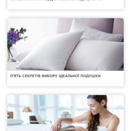
П'ЯТЬ СЕКРЕТІВ ВИБОРУ ІДЕАЛЬНОЇ ПОДУШКИ