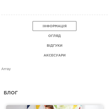
ІНФОРМАЦІЯ
ОГЛЯД
ВІДГУКИ
АКСЕСУАРИ
Array
БЛОГ