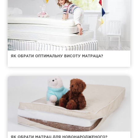
ЯК ОБРАТИ ОПТИМАЛЬНУ ВИСОТУ МАТРАЦА?
ЯК ОБРАТИ МАТРАЦ ДЛЯ НОВОНАРОДЖЕНОГО?