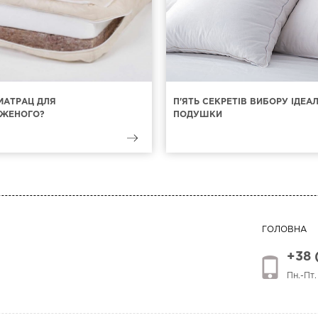
МАТРАЦ ДЛЯ
П'ЯТЬ СЕКРЕТІВ ВИБОРУ ІДЕА
ЖЕНОГО?
ПОДУШКИ
ГОЛОВНА
+38 
Пн.-Пт