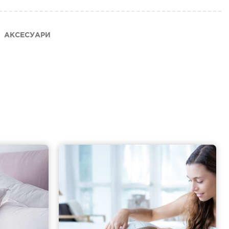
АКСЕСУАРИ