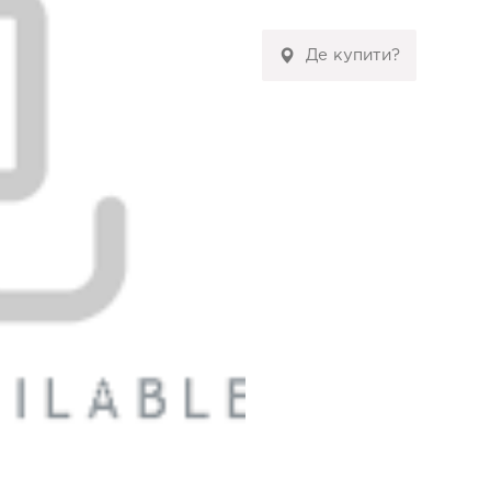
Де купити?