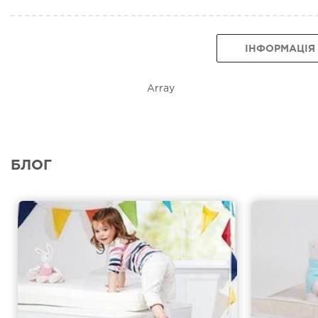
ІНФОРМАЦІЯ
Array
БЛОГ