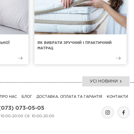
ЛЬНОЇ
ЯК ВИБРАТИ ЗРУЧНИЙ І ПРАКТИЧНИЙ
МАТРАЦ
УСІ НОВИНИ
ПРО НАС
БЛОГ
ДОСТАВКА, ОПЛАТА ТА ГАРАНТІЯ
КОНТАКТИ
(073) 073-05-05
. 10:00-20:00 Сб. 10:00-20:00