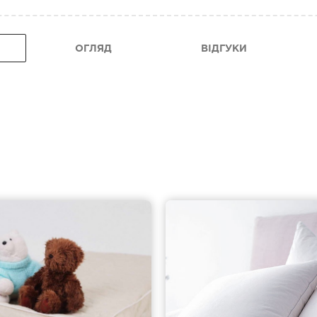
ОГЛЯД
ВІДГУКИ