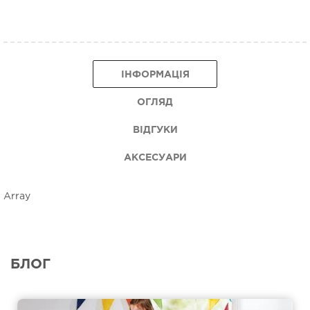
ІНФОРМАЦІЯ
ОГЛЯД
ВІДГУКИ
АКСЕСУАРИ
Array
БЛОГ