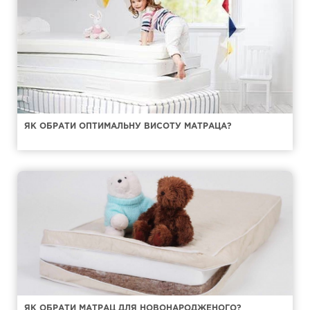
ЯК ОБРАТИ ОПТИМАЛЬНУ ВИСОТУ МАТРАЦА?
ЯК ОБРАТИ МАТРАЦ ДЛЯ НОВОНАРОДЖЕНОГО?