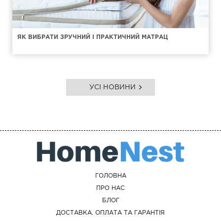
ЯК ВИБРАТИ ЗРУЧНИЙ І ПРАКТИЧНИЙ МАТРАЦ
УСІ НОВИНИ
ГОЛОВНА
ПРО НАС
БЛОГ
ДОСТАВКА, ОПЛАТА ТА ГАРАНТІЯ