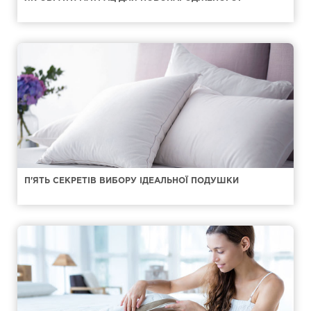
П'ЯТЬ СЕКРЕТІВ ВИБОРУ ІДЕАЛЬНОЇ ПОДУШКИ